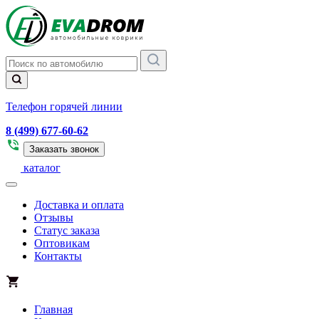
Телефон горячей линии
8 (499) 677-60-62
Заказать звонок
каталог
Доставка и оплата
Отзывы
Статус заказа
Оптовикам
Контакты
Главная