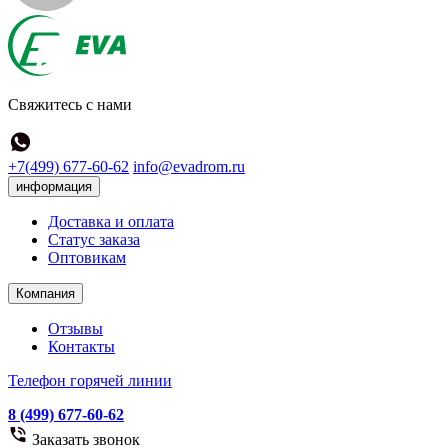
Свяжитесь с нами
+7(499) 677-60-62
info@evadrom.ru
информация
Доставка и оплата
Статус заказа
Оптовикам
Компания
Отзывы
Контакты
Телефон горячей линии
8 (499) 677-60-62
Заказать звонок