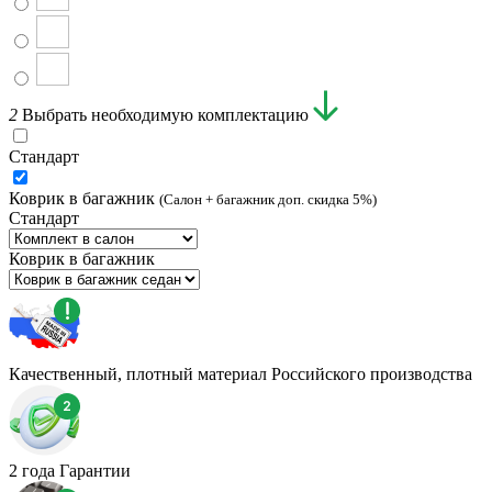
2
Выбрать необходимую комплектацию
Стандарт
Коврик в багажник
(Салон + багажник доп. скидка 5%)
Стандарт
Коврик в багажник
Качественный, плотный материал Российского производства
2 года Гарантии