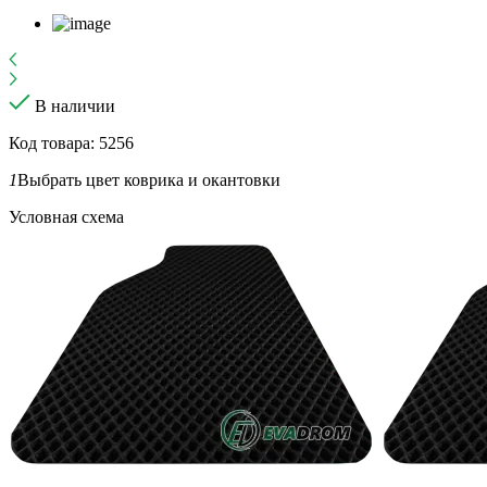
В наличии
Код товара: 5256
1
Выбрать цвет коврика и окантовки
Условная схема