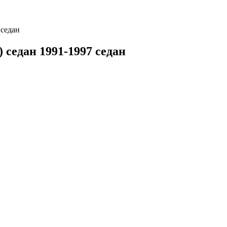
 седан
 седан 1991-1997 седан