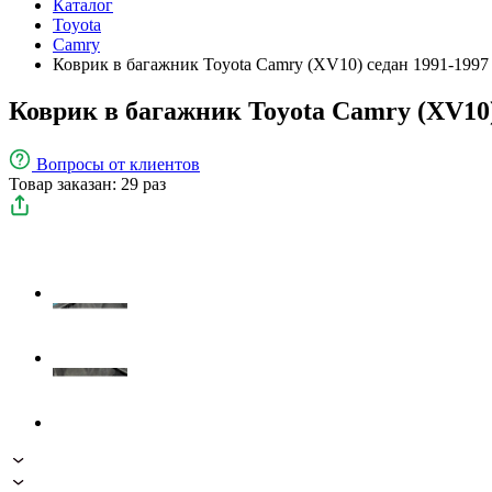
Каталог
Toyota
Camry
Коврик в багажник Toyota Camry (XV10) седан 1991-1997
Коврик в багажник Toyota Camry (XV10)
Вопросы
от клиентов
Товар заказан: 29 раз