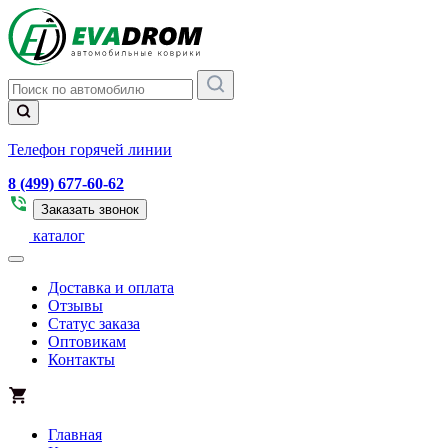
Телефон горячей линии
8 (499) 677-60-62
Заказать звонок
каталог
Доставка и оплата
Отзывы
Статус заказа
Оптовикам
Контакты
Главная