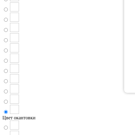
Цвет окантовки