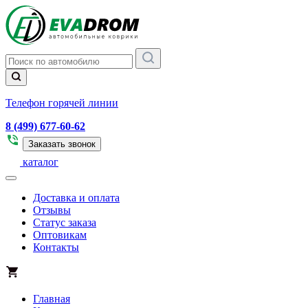
Телефон горячей линии
8 (499) 677-60-62
Заказать звонок
каталог
Доставка и оплата
Отзывы
Статус заказа
Оптовикам
Контакты
Главная