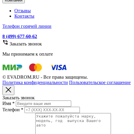
Компания
Отзывы
Контакты
Телефон горячей линии
8 (499) 677-60-62
Заказать звонок
Мы принимаем к оплате
© EVADROM.RU - Все права защищены.
Политика конфиденциальности
Пользовательское соглашение
Заказать звонок
Имя
*
Телефон
*