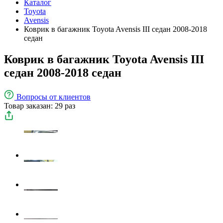
Каталог
Toyota
Avensis
Коврик в багажник Toyota Avensis III седан 2008-2018
седан
Коврик в багажник Toyota Avensis III
седан 2008-2018 седан
Вопросы
от клиентов
Товар заказан: 29 раз