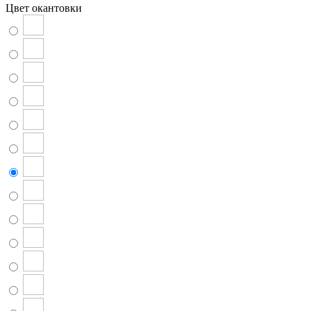
Цвет окантовки