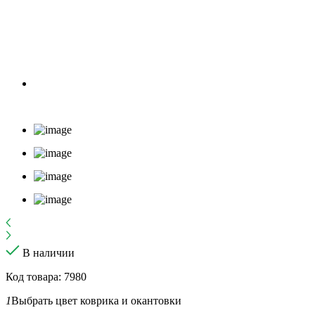
В наличии
Код товара: 7980
1
Выбрать цвет коврика и окантовки