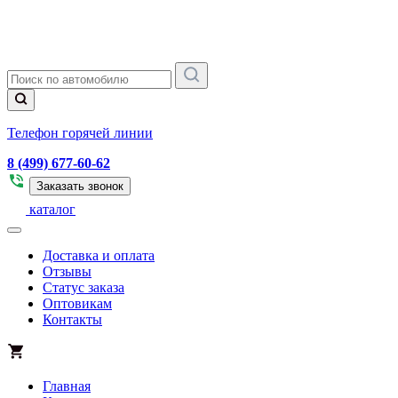
Телефон горячей линии
8 (499) 677-60-62
Заказать звонок
каталог
Доставка и оплата
Отзывы
Статус заказа
Оптовикам
Контакты
Главная