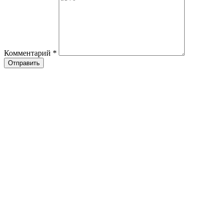
Комментарий
*
Отправить