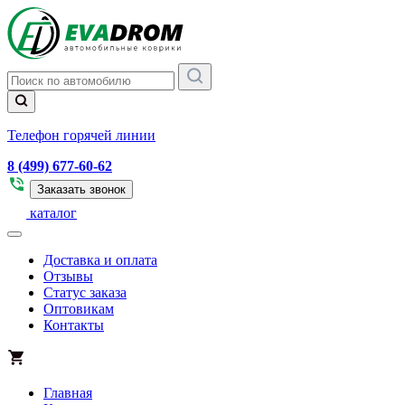
Телефон горячей линии
8 (499) 677-60-62
Заказать звонок
каталог
Доставка и оплата
Отзывы
Статус заказа
Оптовикам
Контакты
Главная