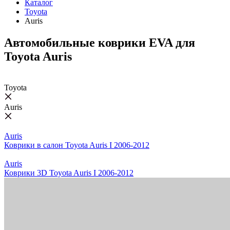
Каталог
Toyota
Auris
Автомобильные коврики EVA для
Toyota Auris
Toyota
Auris
Auris
Коврики в салон Toyota Auris I 2006-2012
Auris
Коврики 3D Toyota Auris I 2006-2012