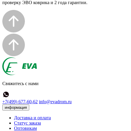
проверку ЭВО коврика и 2 года гарантии.
Свяжитесь с нами
+7(499) 677-60-62
info@evadrom.ru
информация
Доставка и оплата
Статус заказа
Оптовикам