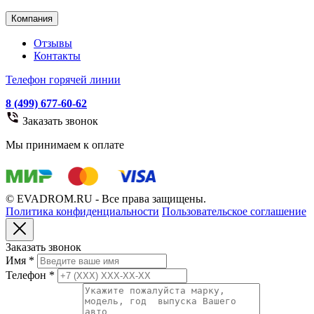
Компания
Отзывы
Контакты
Телефон горячей линии
8 (499) 677-60-62
Заказать звонок
Мы принимаем к оплате
© EVADROM.RU - Все права защищены.
Политика конфиденциальности
Пользовательское соглашение
Заказать звонок
Имя
*
Телефон
*