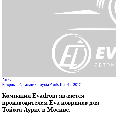
Auris
Коврик в багажник Toyota Auris II 2012-2015
Компания Evadrom является
производителем Eva ковриков для
Тойота Аурис в Москве.