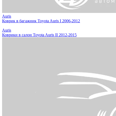
Auris
Коврик в багажник Toyota Auris I 2006-2012
Auris
Коврики в салон Toyota Auris II 2012-2015