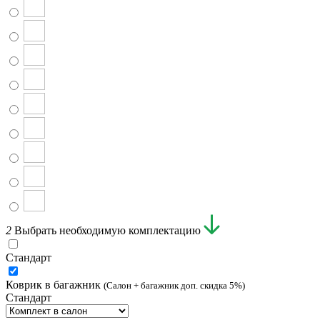
2
Выбрать необходимую комплектацию
Стандарт
Коврик в багажник
(Салон + багажник доп. скидка 5%)
Стандарт