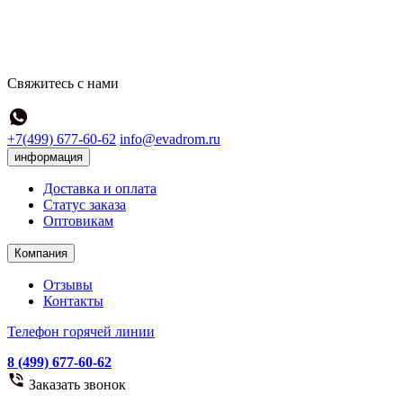
Свяжитесь с нами
+7(499) 677-60-62
info@evadrom.ru
информация
Доставка и оплата
Статус заказа
Оптовикам
Компания
Отзывы
Контакты
Телефон горячей линии
8 (499) 677-60-62
Заказать звонок