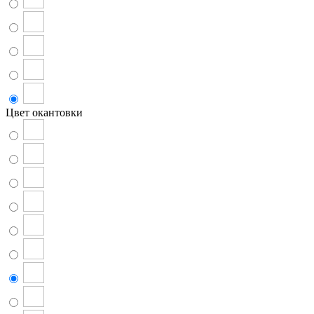
Цвет окантовки