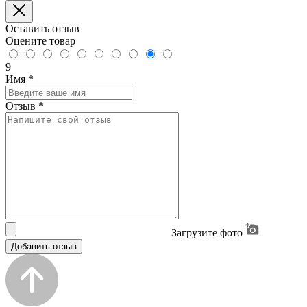
Оставить отзыв
Оцените товар
9
Имя
*
Отзыв
*
Загрузите фото
Добавить отзыв