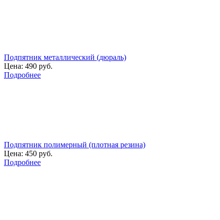
Подпятник металлический (дюраль)
Цена:
490 руб.
Подробнее
Подпятник полимерный (плотная резина)
Цена:
450 руб.
Подробнее