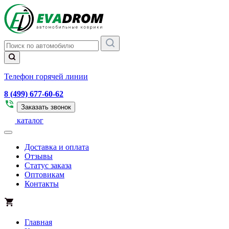
Телефон горячей линии
8 (499) 677-60-62
Заказать звонок
каталог
Доставка и оплата
Отзывы
Статус заказа
Оптовикам
Контакты
Главная