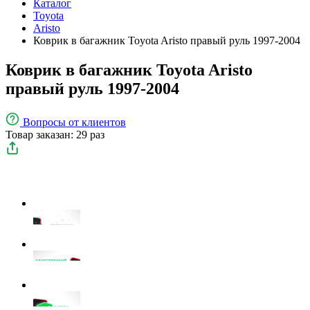
Каталог
Toyota
Aristo
Коврик в багажник Toyota Aristo правый руль 1997-2004
Коврик в багажник Toyota Aristo
правый руль 1997-2004
Вопросы
от клиентов
Товар заказан: 29 раз