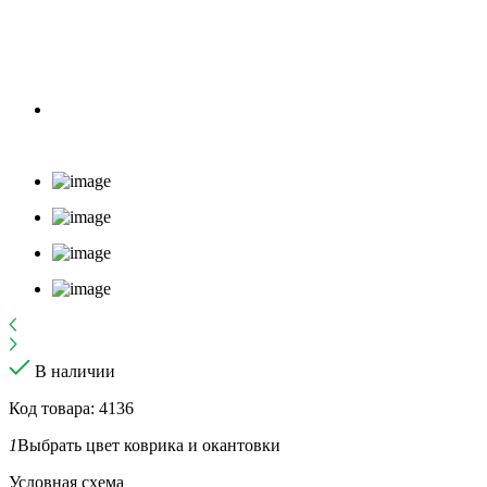
В наличии
Код товара: 4136
1
Выбрать цвет коврика и окантовки
Условная схема