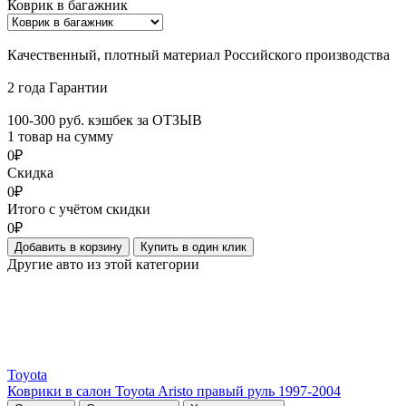
Коврик в багажник
Качественный, плотный материал Российского производства
2 года Гарантии
100-300 руб. кэшбек за ОТЗЫВ
1 товар на сумму
0₽
Скидка
0₽
Итого с учётом скидки
0₽
Добавить в корзину
Купить в один клик
Другие авто из этой категории
Toyota
Коврики в салон Toyota Aristo правый руль 1997-2004