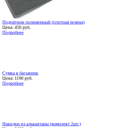
Подпятник полимерный (плотная резина)
Цена:
450 руб.
Подробнее
Сумка в багажник
Цена:
1190 руб.
Подробнее
Накидки из алькантары (комплект 2шт.)