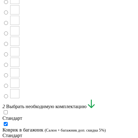
2
Выбрать необходимую комплектацию
Стандарт
Коврик в багажник
(Салон + багажник доп. скидка 5%)
Стандарт