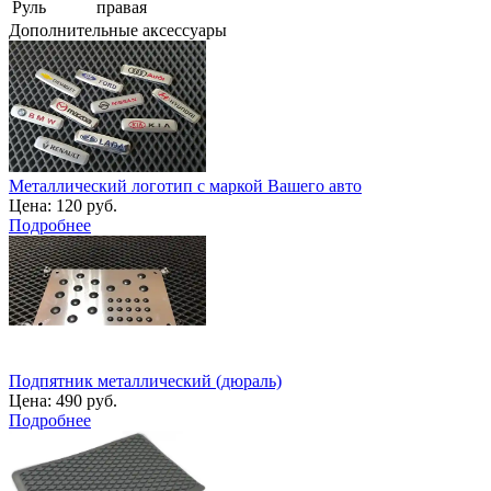
Руль
правая
Дополнительные аксессуары
Металлический логотип с маркой Вашего авто
Цена:
120 руб.
Подробнее
Подпятник металлический (дюраль)
Цена:
490 руб.
Подробнее