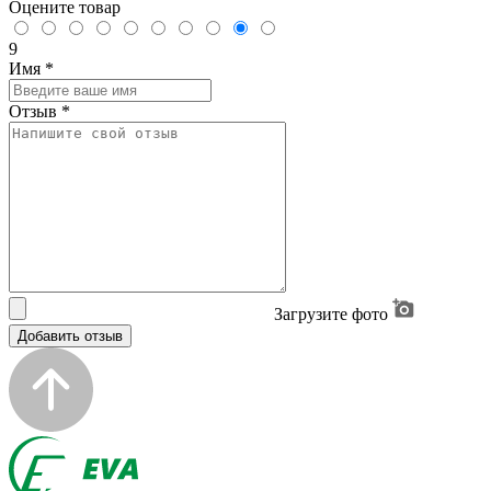
Оцените товар
9
Имя
*
Отзыв
*
Загрузите фото
Добавить отзыв