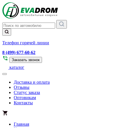
Телефон горячей линии
8 (499) 677-60-62
Заказать звонок
каталог
Доставка и оплата
Отзывы
Статус заказа
Оптовикам
Контакты
Главная