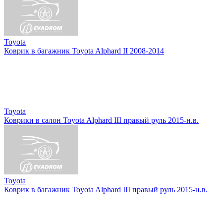
Toyota
Коврик в багажник Toyota Alphard II 2008-2014
Toyota
Коврики в салон Toyota Alphard III правый руль 2015-н.в.
Toyota
Коврик в багажник Toyota Alphard III правый руль 2015-н.в.