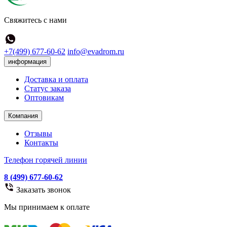
Свяжитесь с нами
+7(499) 677-60-62
info@evadrom.ru
информация
Доставка и оплата
Статус заказа
Оптовикам
Компания
Отзывы
Контакты
Телефон горячей линии
8 (499) 677-60-62
Заказать звонок
Мы принимаем к оплате