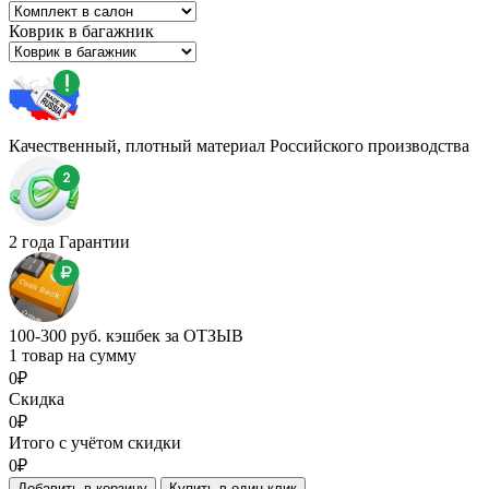
Коврик в багажник
Качественный, плотный материал Российского производства
2 года Гарантии
100-300 руб. кэшбек за ОТЗЫВ
1 товар на сумму
0₽
Скидка
0₽
Итого с учётом скидки
0₽
Добавить в корзину
Купить в один клик