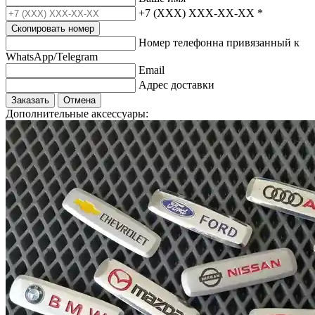
+7 (XXX) XXX-XX-XX
*
Скопировать номер
Номер телефонна привязанный к
WhatsApp/Telegram
Email
Адрес доставки
Заказать
Отмена
Дополнительные аксессуары: