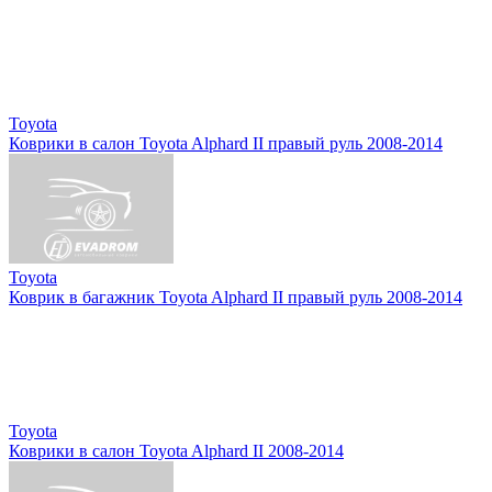
Toyota
Коврики в салон Toyota Alphard II правый руль 2008-2014
Toyota
Коврик в багажник Toyota Alphard II правый руль 2008-2014
Toyota
Коврики в салон Toyota Alphard II 2008-2014