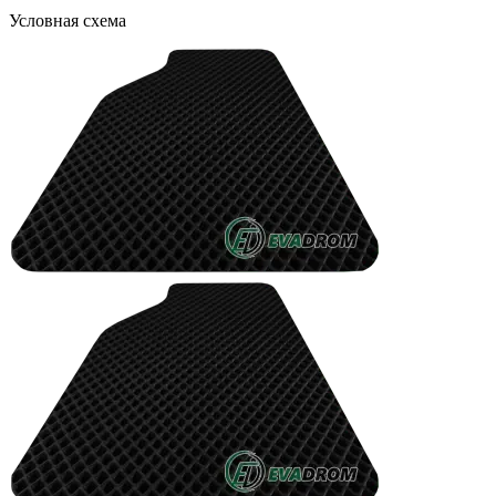
Условная схема