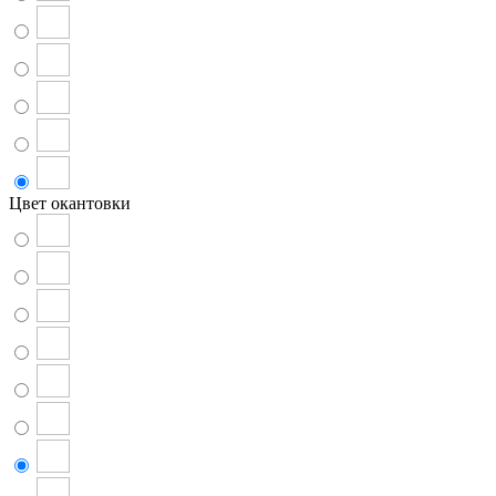
Цвет окантовки