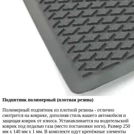
Подпятник полимерный (плотная резина)
Полимерный подпятник из плотной резины - отлично
смотрится на коврике, дополняя стиль вашего автомобиля и
защищая коврик от износа. Устанавливается на водительский
коврик под педалью газа (место постановки ноги). Размер 250
мм x 140 мм x 1 мм. В комплекте идут крепёжные элементы