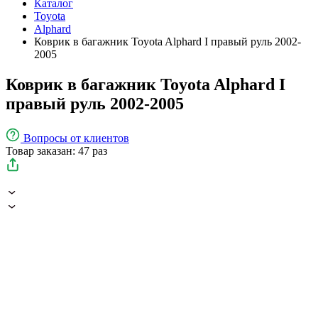
Каталог
Toyota
Alphard
Коврик в багажник Toyota Alphard I правый руль 2002-
2005
Коврик в багажник Toyota Alphard I
правый руль 2002-2005
Вопросы
от клиентов
Товар заказан: 47 раз