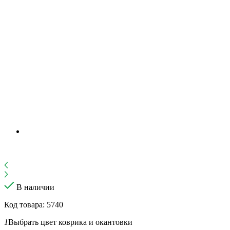
В наличии
Код товара: 5740
1
Выбрать цвет коврика и окантовки