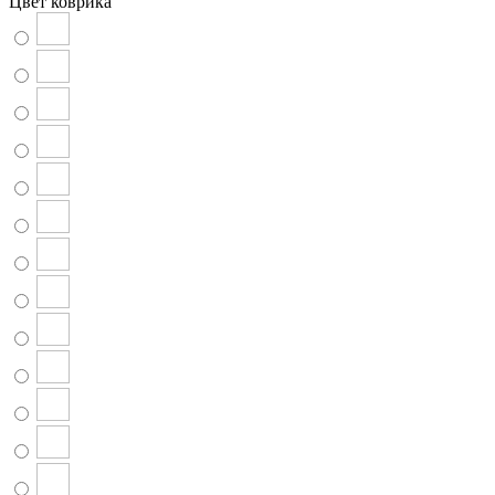
Цвет коврика