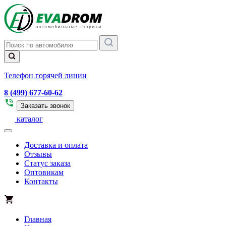
Телефон горячей линии
8 (499) 677-60-62
Заказать звонок
каталог
Доставка и оплата
Отзывы
Статус заказа
Оптовикам
Контакты
Главная