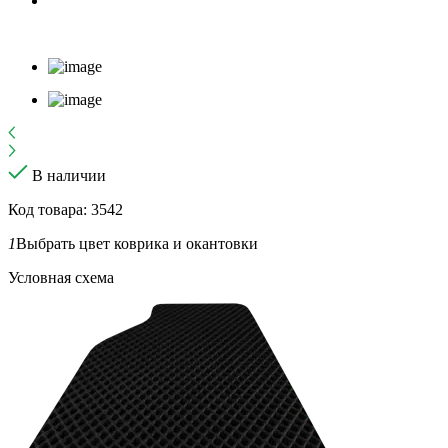
В наличии
Код товара: 3542
1
Выбрать цвет коврика и окантовки
Условная схема