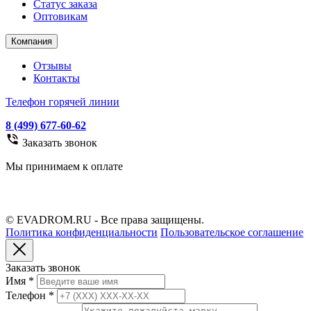
Статус заказа
Оптовикам
Компания
Отзывы
Контакты
Телефон горячей линии
8 (499) 677-60-62
Заказать звонок
Мы принимаем к оплате
© EVADROM.RU - Все права защищены.
Политика конфиденциальности
Пользовательское соглашение
Заказать звонок
Имя
*
Телефон
*