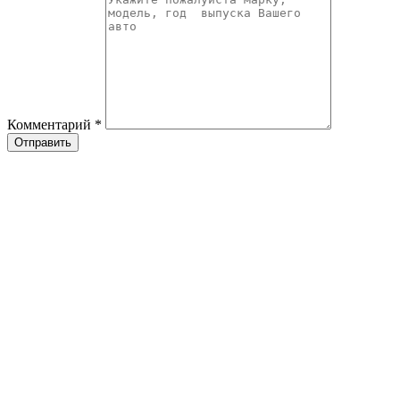
Комментарий
*
Отправить