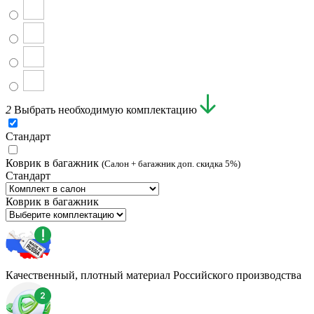
2
Выбрать необходимую комплектацию
Стандарт
Коврик в багажник
(Салон + багажник доп. скидка 5%)
Стандарт
Коврик в багажник
Качественный, плотный материал Российского производства