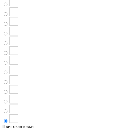
Цвет окантовки