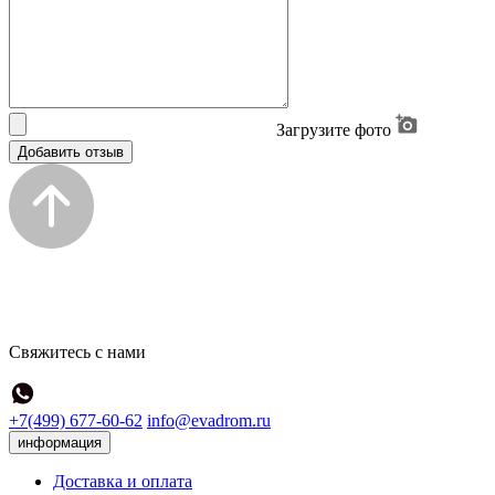
Загрузите фото
Добавить отзыв
Свяжитесь с нами
+7(499) 677-60-62
info@evadrom.ru
информация
Доставка и оплата