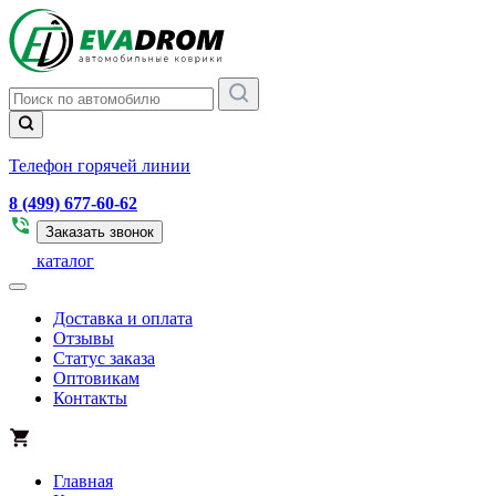
Телефон горячей линии
8 (499) 677-60-62
Заказать звонок
каталог
Доставка и оплата
Отзывы
Статус заказа
Оптовикам
Контакты
Главная