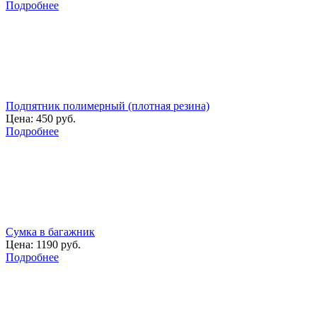
Подробнее
Подпятник полимерный (плотная резина)
Цена:
450 руб.
Подробнее
Сумка в багажник
Цена:
1190 руб.
Подробнее