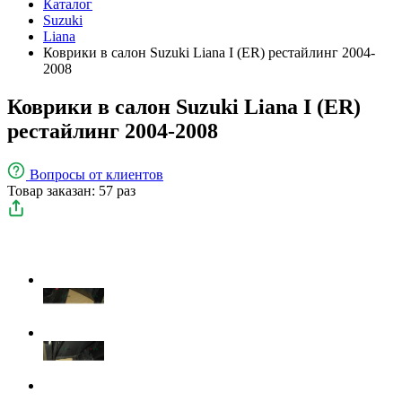
Каталог
Suzuki
Liana
Коврики в салон Suzuki Liana I (ER) рестайлинг 2004-
2008
Коврики в салон Suzuki Liana I (ER)
рестайлинг 2004-2008
Вопросы
от клиентов
Товар заказан: 57 раз