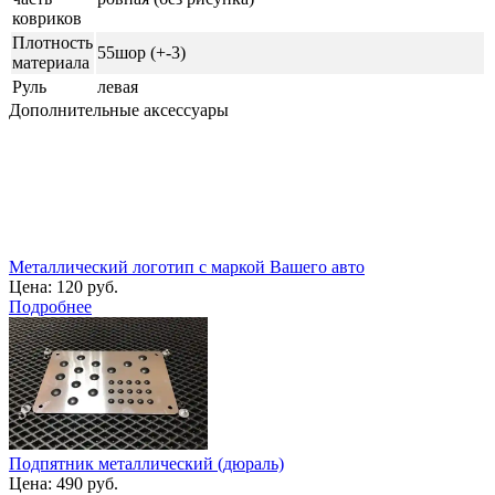
ковриков
Плотность
55шор (+-3)
материала
Руль
левая
Дополнительные аксессуары
Металлический логотип с маркой Вашего авто
Цена:
120 руб.
Подробнее
Подпятник металлический (дюраль)
Цена:
490 руб.