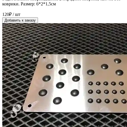
коврики. Размер: 6*2*1,5см
120₽ / шт
Добавить к заказу