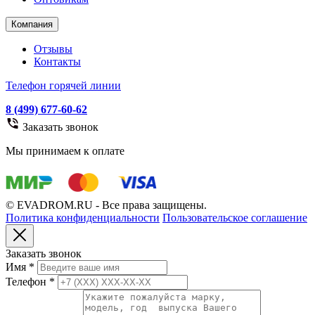
Компания
Отзывы
Контакты
Телефон горячей линии
8 (499) 677-60-62
Заказать звонок
Мы принимаем к оплате
© EVADROM.RU - Все права защищены.
Политика конфиденциальности
Пользовательское соглашение
Заказать звонок
Имя
*
Телефон
*