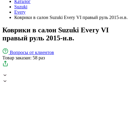
Каталог
Suzuki
Every
Коврики в салон Suzuki Every VI правый руль 2015-н.в.
Коврики в салон Suzuki Every VI
правый руль 2015-н.в.
Вопросы
от клиентов
Товар заказан: 58 раз