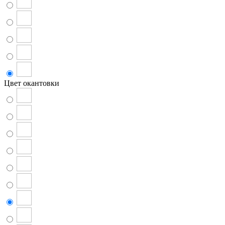
Цвет окантовки