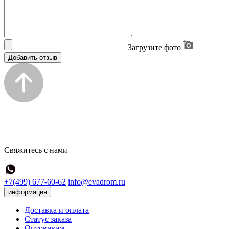
Загрузите фото
Добавить отзыв
Свяжитесь с нами
+7(499) 677-60-62
info@evadrom.ru
информация
Доставка и оплата
Статус заказа
Оптовикам