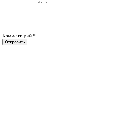
Комментарий
*
Отправить