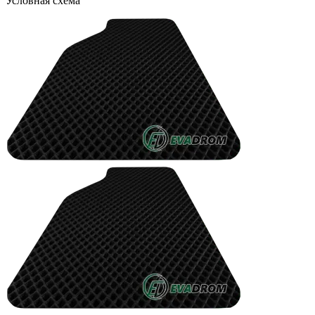
Условная схема