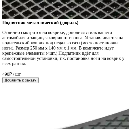
Подпятник металлический (дюраль)
Отлично смотрится на коврике, дополняя стиль вашего
автомобиля и защищая коврик от износа. Устанавливается на
водительский коврик под педалью газа (место постановки
ноги). Размер 250 мм x 140 мм x 1 мм. В комплекте идут
крепёжные элементы (4шт.) Подпятник идёт для
самостоятельной установки, т.к. постановка ноги на коврик у
всех разная.
490₽ / шт
Добавить к заказу