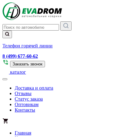
Телефон горячей линии
8 (499) 677-60-62
Заказать звонок
каталог
Доставка и оплата
Отзывы
Статус заказа
Оптовикам
Контакты
Главная