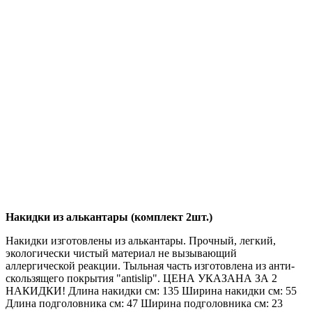
Накидки из алькантары (комплект 2шт.)
Накидки изготовлены из алькантары. Прочный, легкий,
экологически чистый материал не вызывающий
аллергической реакции. Тыльная часть изготовлена из анти-
скользящего покрытия "antislip". ЦЕНА УКАЗАНА ЗА 2
НАКИДКИ! Длина накидки см: 135 Ширина накидки см: 55
Длина подголовника см: 47 Ширина подголовника см: 23