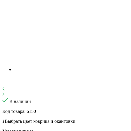
В наличии
Код товара: 6150
1
Выбрать цвет коврика и окантовки