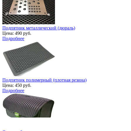
Подпятник металлический (дюраль)
Цена:
490 руб.
Подробнее
Подпятник полимерный (плотная резина)
Цена:
450 руб.
Подробнее