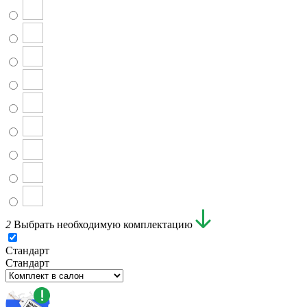
2
Выбрать необходимую комплектацию
Стандарт
Стандарт