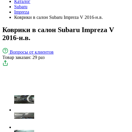
Каталог
Subaru
Impreza
Коврики в салон Subaru Impreza V 2016-н.в.
Коврики в салон Subaru Impreza V
2016-н.в.
Вопросы
от клиентов
Товар заказан: 29 раз