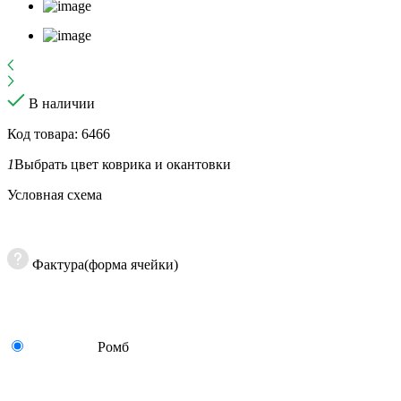
В наличии
Код товара: 6466
1
Выбрать цвет коврика и окантовки
Условная схема
Фактура(форма ячейки)
Ромб