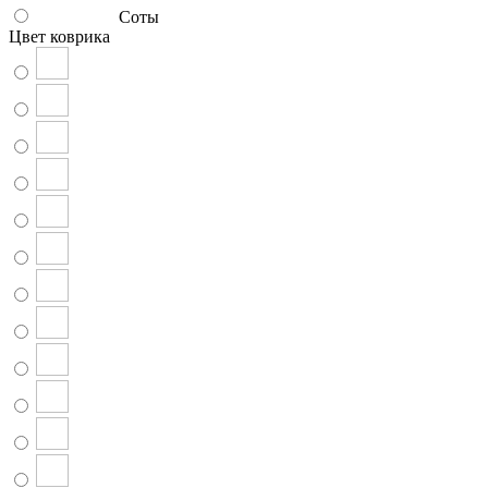
Соты
Цвет коврика