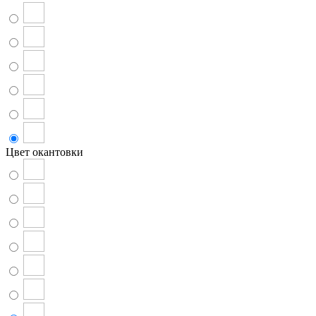
Цвет окантовки