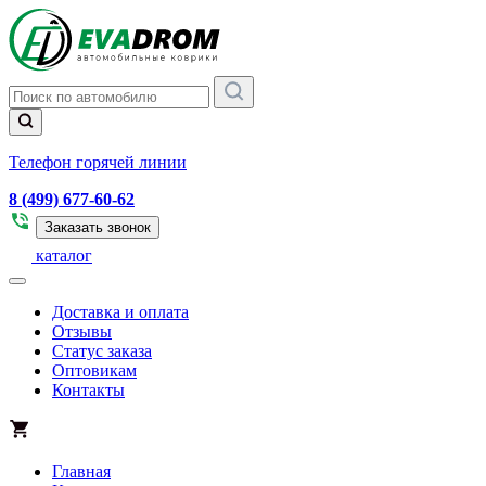
Телефон горячей линии
8 (499) 677-60-62
Заказать звонок
каталог
Доставка и оплата
Отзывы
Статус заказа
Оптовикам
Контакты
Главная