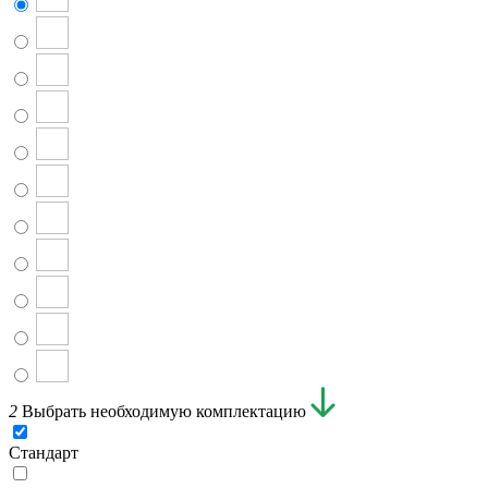
2
Выбрать необходимую комплектацию
Стандарт