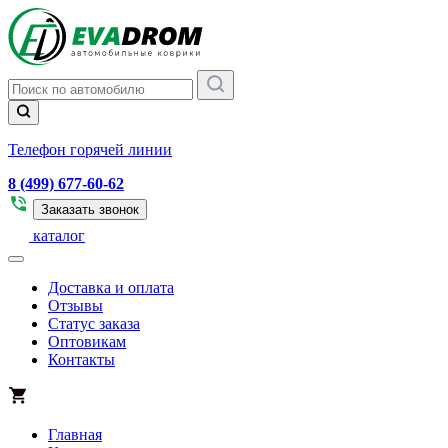
Телефон горячей линии
8 (499) 677-60-62
Заказать звонок
каталог
Доставка и оплата
Отзывы
Статус заказа
Оптовикам
Контакты
Главная