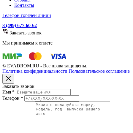
Контакты
Телефон горячей линии
8 (499) 677-60-62
Заказать звонок
Мы принимаем к оплате
© EVADROM.RU - Все права защищены.
Политика конфиденциальности
Пользовательское соглашение
Заказать звонок
Имя
*
Телефон
*