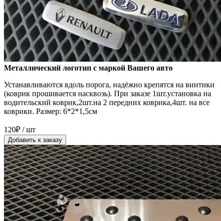
Металлический логотип с маркой Вашего авто
Устанавливаются вдоль порога, надёжно крепятся на винтики
(коврик прошивается насквозь). При заказе 1шт.установка на
водительский коврик,2шт.на 2 передних коврика,4шт. на все
коврики. Размер: 6*2*1,5см
120₽ / шт
Добавить к заказу