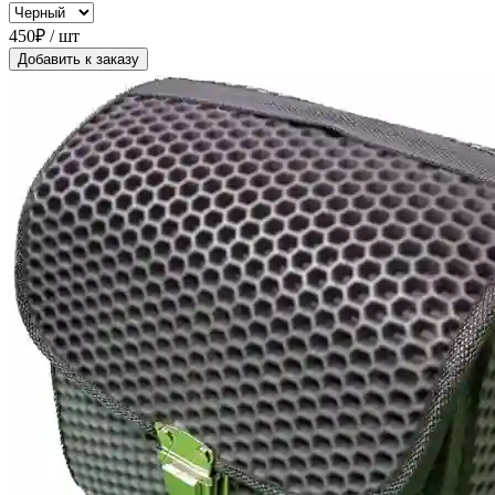
450₽ / шт
Добавить к заказу