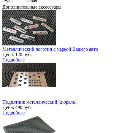
Руль
левая
Дополнительные аксессуары
Металлический логотип с маркой Вашего авто
Цена:
120 руб.
Подробнее
Подпятник металлический (дюраль)
Цена:
490 руб.
Подробнее