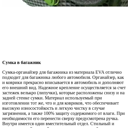
Сумка в багажник
Сумка-органайзер для багажника из материала EVA отлично
подходит для багажника любого автомобиля. Органайзер, как
и коврики прекрасно вписывается в автомобиль и дополняют
его внешний вид. Надежное крепление осуществляется за счет
застежек велькро (липучки), которые расположены снизу и на
задней стенке сумки. Материал используемый при
изготовлении тот же, что и для ковриков, что обеспечивает
высокую износостойкость и легкую чистку в случае
загрязнения, а также 100% защиту содержимого от влаги. При
необходимости его перенести сверху предусмотрена ручка.
Внутри имеется один вместительный отдел. Стильный и