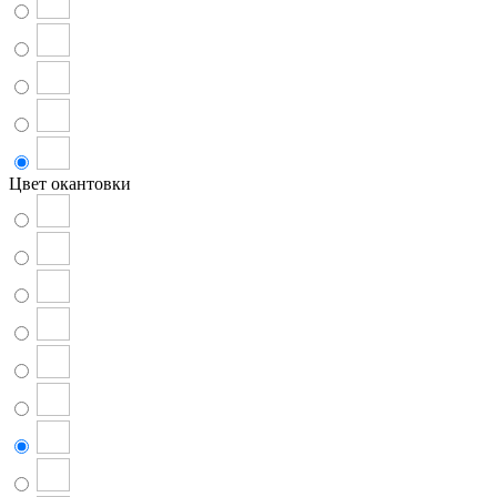
Цвет окантовки