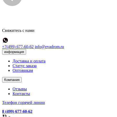
Свяжитесь с нами
+7(499) 677-60-62
info@evadrom.ru
информация
Доставка и оплата
Статус заказа
Оптовикам
Компания
Отзывы
Контакты
Телефон горячей линии
8 (499) 677-60-62