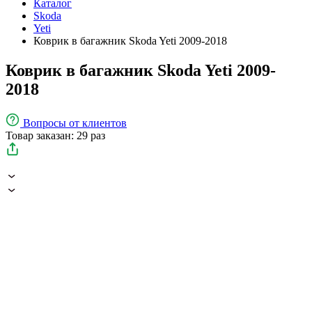
Каталог
Skoda
Yeti
Коврик в багажник Skoda Yeti 2009-2018
Коврик в багажник Skoda Yeti 2009-
2018
Вопросы
от клиентов
Товар заказан: 29 раз