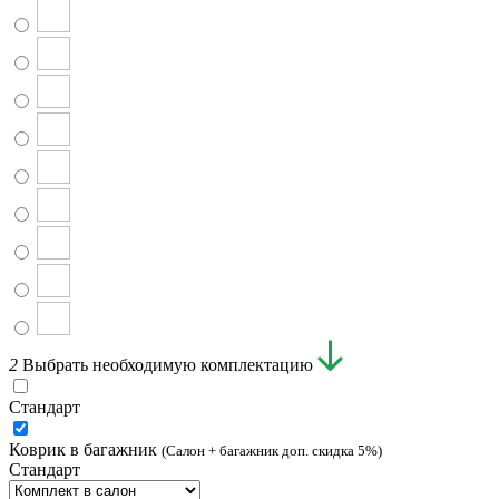
2
Выбрать необходимую комплектацию
Стандарт
Коврик в багажник
(Салон + багажник доп. скидка 5%)
Стандарт