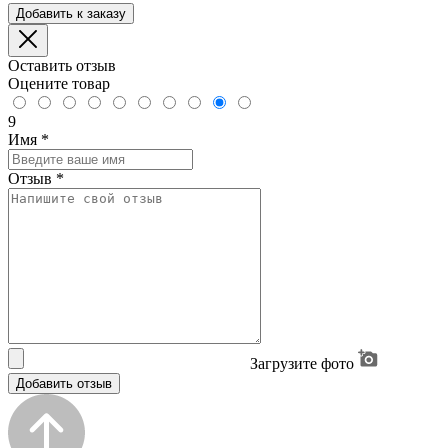
Добавить к заказу
Оставить отзыв
Оцените товар
9
Имя
*
Отзыв
*
Загрузите фото
Добавить отзыв