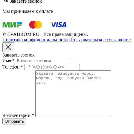
Заказать звонок
Мы принимаем к оплате
© EVADROM.RU - Все права защищены.
Политика конфиденциальности
Пользовательское соглашение
Заказать звонок
Имя
*
Телефон
*
Комментарий
*
Отправить