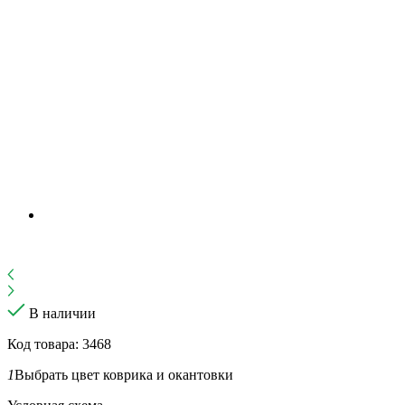
В наличии
Код товара: 3468
1
Выбрать цвет коврика и окантовки