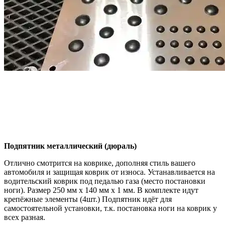
Подпятник металлический (дюраль)
Отлично смотрится на коврике, дополняя стиль вашего
автомобиля и защищая коврик от износа. Устанавливается на
водительский коврик под педалью газа (место постановки
ноги). Размер 250 мм x 140 мм x 1 мм. В комплекте идут
крепёжные элементы (4шт.) Подпятник идёт для
самостоятельной установки, т.к. постановка ноги на коврик у
всех разная.