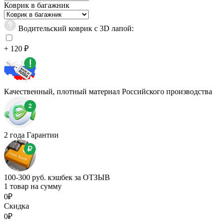
Коврик в багажник
Водительский коврик с 3D лапой:
+ 120 ₽
Качественный, плотный материал Российского производства
2 года Гарантии
100-300 руб. кэшбек за ОТЗЫВ
1 товар на сумму
0₽
Скидка
0₽