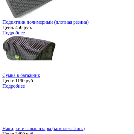
Подпятник полимерный (плотная резина)
Цена:
450 руб.
Подробнее
Сумка в багажник
Цена:
1190 руб.
Подробнее
Накидки из алькантары (комплект 2шт.)
Цена:
3490 руб.