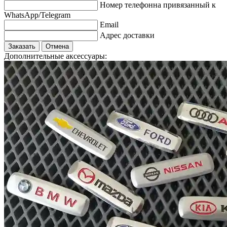
Номер телефонна привязанный к
WhatsApp/Telegram
Email
Адрес доставки
Заказать
Отмена
Дополнительные аксессуары: