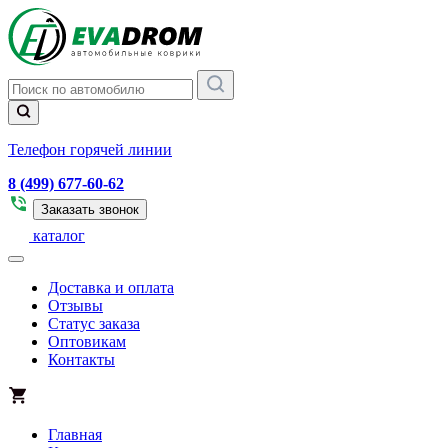
Телефон горячей линии
8 (499) 677-60-62
Заказать звонок
каталог
Доставка и оплата
Отзывы
Статус заказа
Оптовикам
Контакты
Главная