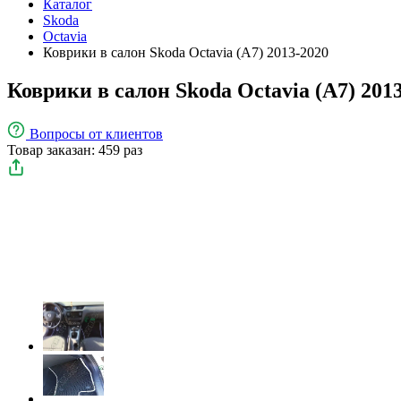
Каталог
Skoda
Octavia
Коврики в салон Skoda Octavia (A7) 2013-2020
Коврики в салон Skoda Octavia (A7) 201
Вопросы
от клиентов
Товар заказан: 459 раз