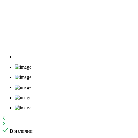
В наличии