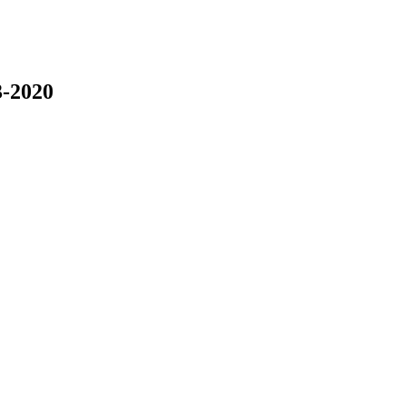
3-2020