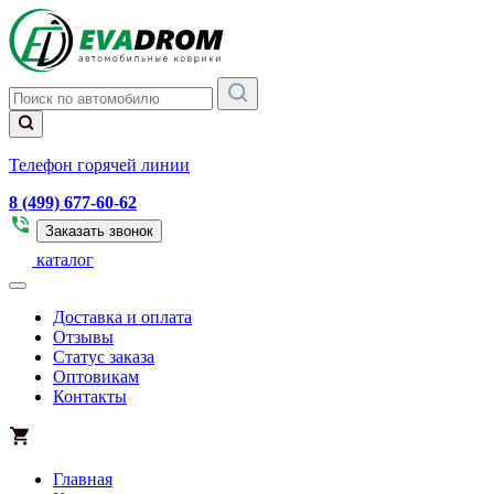
Телефон горячей линии
8 (499) 677-60-62
Заказать звонок
каталог
Доставка и оплата
Отзывы
Статус заказа
Оптовикам
Контакты
Главная