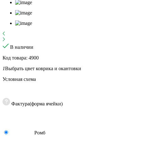
В наличии
Код товара: 4900
1
Выбрать цвет коврика и окантовки
Условная схема
Фактура(форма ячейки)
Ромб