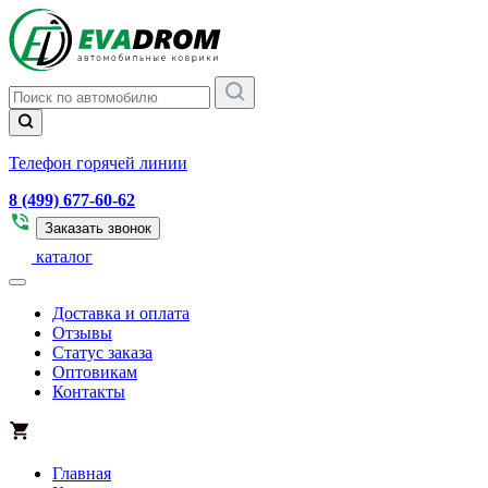
Телефон горячей линии
8 (499) 677-60-62
Заказать звонок
каталог
Доставка и оплата
Отзывы
Статус заказа
Оптовикам
Контакты
Главная