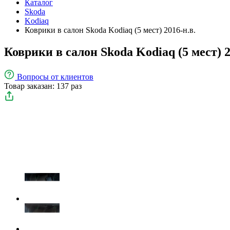
Каталог
Skoda
Kodiaq
Коврики в салон Skoda Kodiaq (5 мест) 2016-н.в.
Коврики в салон Skoda Kodiaq (5 мест) 2
Вопросы
от клиентов
Товар заказан: 137 раз