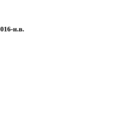
016-н.в.