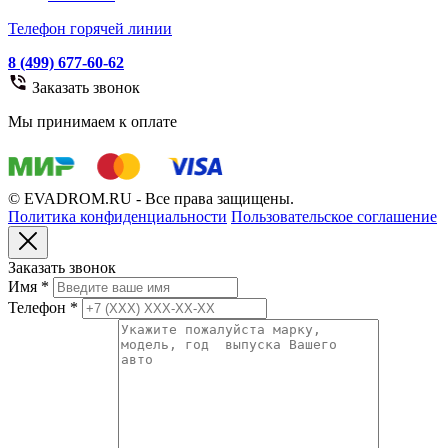
Телефон горячей линии
8 (499) 677-60-62
Заказать звонок
Мы принимаем к оплате
© EVADROM.RU - Все права защищены.
Политика конфиденциальности
Пользовательское соглашение
Заказать звонок
Имя
*
Телефон
*