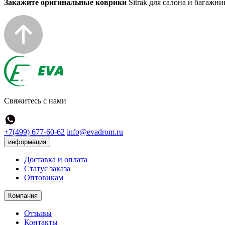
Закажите оригинальные коврики
Sitrak для салона и багажн
Свяжитесь с нами
+7(499) 677-60-62
info@evadrom.ru
информация
Доставка и оплата
Статус заказа
Оптовикам
Компания
Отзывы
Контакты