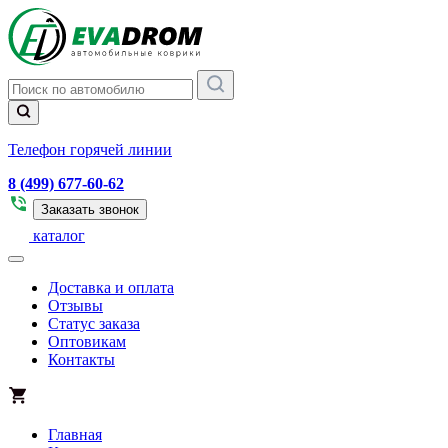
Телефон горячей линии
8 (499) 677-60-62
Заказать звонок
каталог
Доставка и оплата
Отзывы
Статус заказа
Оптовикам
Контакты
Главная