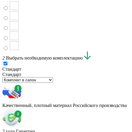
2
Выбрать необходимую комплектацию
Стандарт
Стандарт
Качественный, плотный материал Российского производства
2 года Гарантии