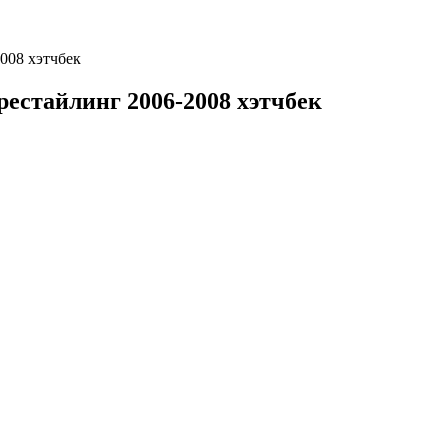
2008 хэтчбек
 рестайлинг 2006-2008 хэтчбек