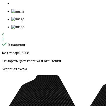
В наличии
Код товара: 6208
1
Выбрать цвет коврика и окантовки
Условная схема