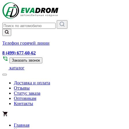
Телефон горячей линии
8 (499) 677-60-62
Заказать звонок
каталог
Доставка и оплата
Отзывы
Статус заказа
Оптовикам
Контакты
Главная