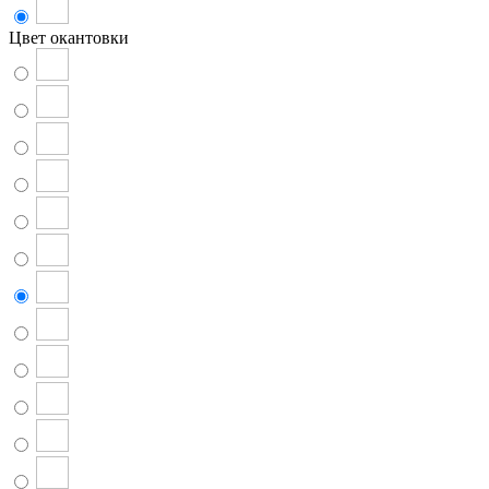
Цвет окантовки