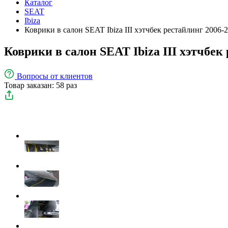
Каталог
SEAT
Ibiza
Коврики в салон SEAT Ibiza III хэтчбек рестайлинг 2006-
Коврики в салон SEAT Ibiza III хэтчбек
Вопросы
от клиентов
Товар заказан: 58 раз