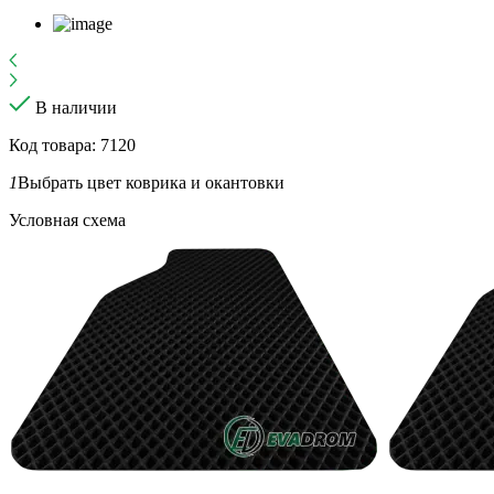
В наличии
Код товара: 7120
1
Выбрать цвет коврика и окантовки
Условная схема