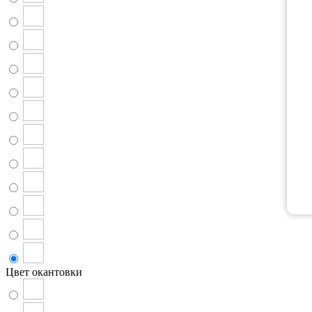
Цвет окантовки