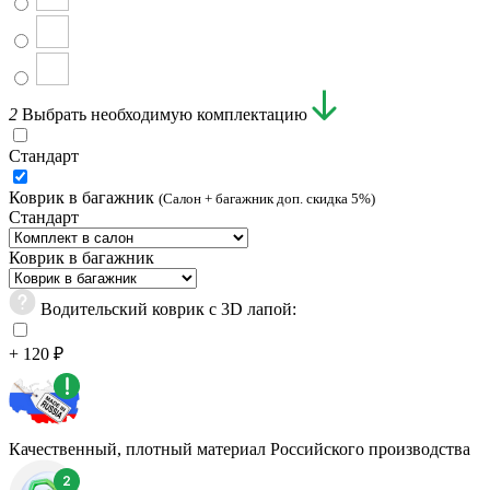
2
Выбрать необходимую комплектацию
Стандарт
Коврик в багажник
(Салон + багажник доп. скидка 5%)
Стандарт
Коврик в багажник
Водительский коврик с 3D лапой:
+ 120 ₽
Качественный, плотный материал Российского производства