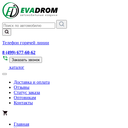
Телефон горячей линии
8 (499) 677-60-62
Заказать звонок
каталог
Доставка и оплата
Отзывы
Статус заказа
Оптовикам
Контакты
Главная