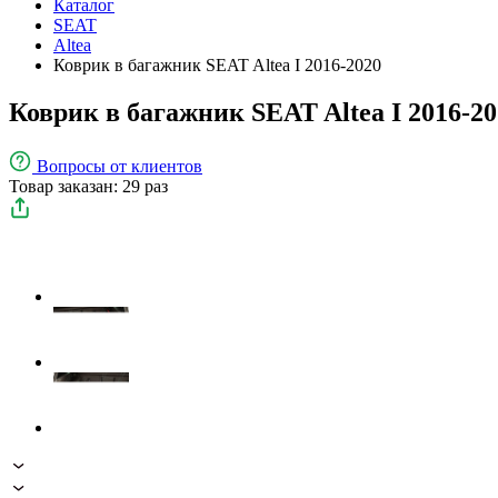
Каталог
SEAT
Altea
Коврик в багажник SEAT Altea I 2016-2020
Коврик в багажник SEAT Altea I 2016-20
Вопросы
от клиентов
Товар заказан: 29 раз