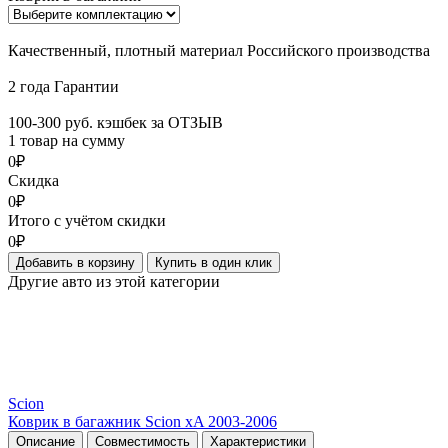
Качественный, плотный материал Российского производства
2 года Гарантии
100-300 руб. кэшбек за ОТЗЫВ
1 товар на сумму
0₽
Скидка
0₽
Итого с учётом скидки
0₽
Добавить в корзину
Купить в один клик
Другие авто из этой категории
Scion
Коврик в багажник Scion xA 2003-2006
Описание
Совместимость
Характеристики