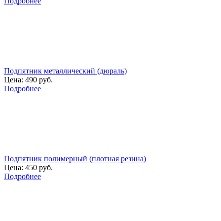
Подробнее
Подпятник металлический (дюраль)
Цена:
490 руб.
Подробнее
Подпятник полимерный (плотная резина)
Цена:
450 руб.
Подробнее