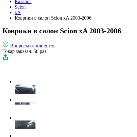
Каталог
Scion
xA
Коврики в салон Scion xA 2003-2006
Коврики в салон Scion xA 2003-2006
Вопросы
от клиентов
Товар заказан: 58 раз