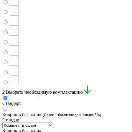
2
Выбрать необходимую комплектацию
Стандарт
Коврик в багажник
(Салон + багажник доп. скидка 5%)
Стандарт
Коврик в багажник