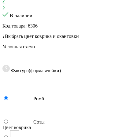
В наличии
Код товара: 6306
1
Выбрать цвет коврика и окантовки
Условная схема
Фактура(форма ячейки)
Ромб
Соты
Цвет коврика