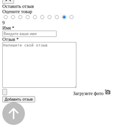
Оставить отзыв
Оцените товар
9
Имя
*
Отзыв
*
Загрузите фото
Добавить отзыв