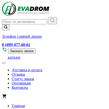
Телефон горячей линии
8 (499) 677-60-62
Заказать звонок
каталог
Доставка и оплата
Отзывы
Статус заказа
Оптовикам
Контакты
Главная