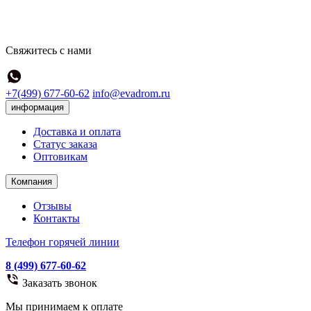
Свяжитесь с нами
+7(499) 677-60-62
info@evadrom.ru
информация
Доставка и оплата
Статус заказа
Оптовикам
Компания
Отзывы
Контакты
Телефон горячей линии
8 (499) 677-60-62
Заказать звонок
Мы принимаем к оплате