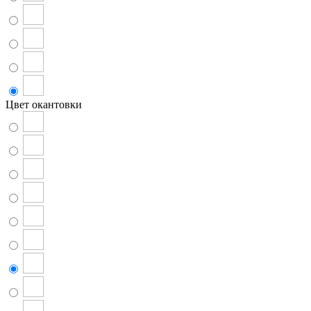
Цвет окантовки