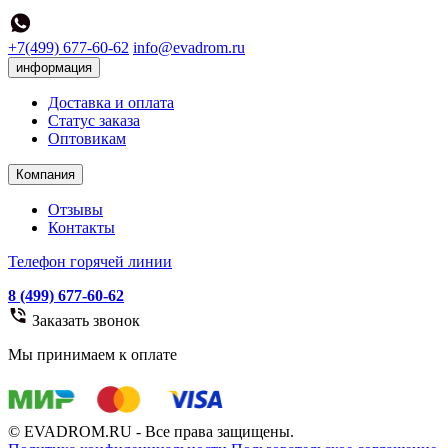
+7(499) 677-60-62
info@evadrom.ru
информация
Доставка и оплата
Статус заказа
Оптовикам
Компания
Отзывы
Контакты
Телефон горячей линии
8 (499) 677-60-62
Заказать звонок
Мы принимаем к оплате
© EVADROM.RU - Все права защищены.