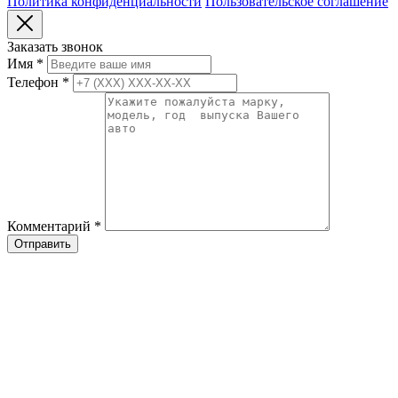
Политика конфиденциальности
Пользовательское соглашение
Заказать звонок
Имя
*
Телефон
*
Комментарий
*
Отправить