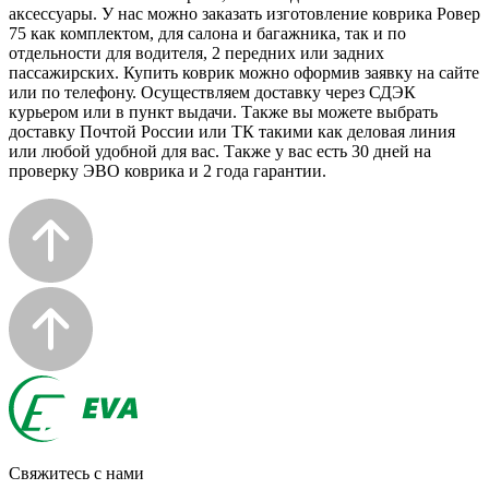
аксессуары. У нас можно заказать изготовление коврика Ровер
75 как комплектом, для салона и багажника, так и по
отдельности для водителя, 2 передних или задних
пассажирских. Купить коврик можно оформив заявку на сайте
или по телефону. Осуществляем доставку через СДЭК
курьером или в пункт выдачи. Также вы можете выбрать
доставку Почтой России или ТК такими как деловая линия
или любой удобной для вас. Также у вас есть 30 дней на
проверку ЭВО коврика и 2 года гарантии.
Свяжитесь с нами