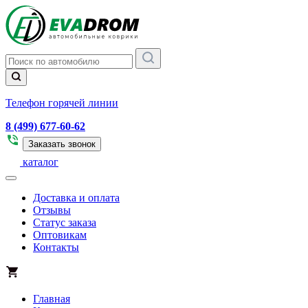
Телефон горячей линии
8 (499) 677-60-62
Заказать звонок
каталог
Доставка и оплата
Отзывы
Статус заказа
Оптовикам
Контакты
Главная