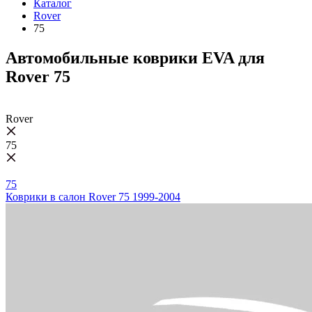
Каталог
Rover
75
Автомобильные коврики EVA для
Rover 75
Rover
75
75
Коврики в салон Rover 75 1999-2004