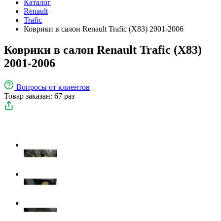
Каталог
Renault
Trafic
Коврики в салон Renault Trafic (X83) 2001-2006
Коврики в салон Renault Trafic (X83)
2001-2006
Вопросы
от клиентов
Товар заказан: 67 раз