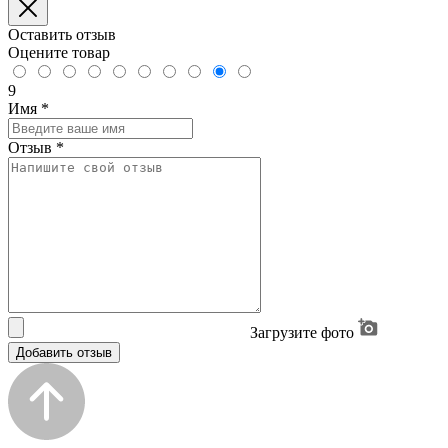
Оставить отзыв
Оцените товар
9
Имя
*
Отзыв
*
Загрузите фото
Добавить отзыв