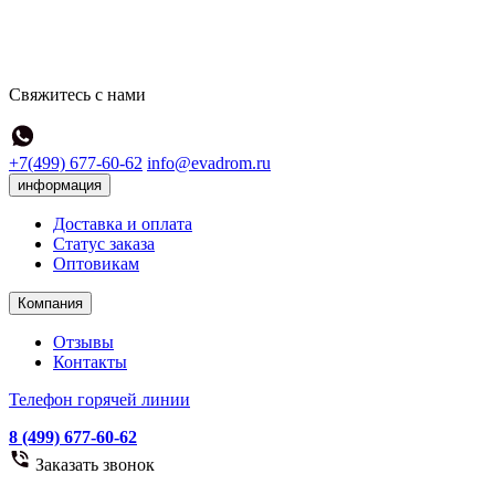
Свяжитесь с нами
+7(499) 677-60-62
info@evadrom.ru
информация
Доставка и оплата
Статус заказа
Оптовикам
Компания
Отзывы
Контакты
Телефон горячей линии
8 (499) 677-60-62
Заказать звонок