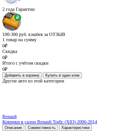
2 года Гарантии
100-300 руб. кэшбек за ОТЗЫВ
1 товар на сумму
0₽
Скидка
0₽
Итого с учётом скидки
0₽
Добавить в корзину
Купить в один клик
Другие авто из этой категории
Renault
Коврики в салон Renault Trafic (X83) 2006-2014
Описание
Совместимость
Характеристики