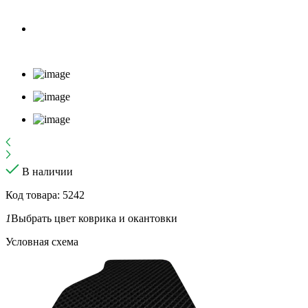
В наличии
Код товара: 5242
1
Выбрать цвет коврика и окантовки
Условная схема