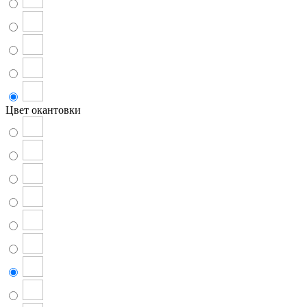
Цвет окантовки