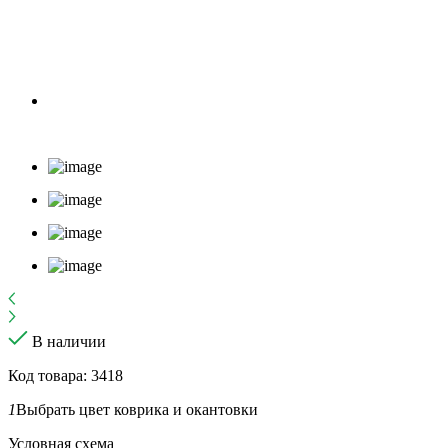
В наличии
Код товара: 3418
1
Выбрать цвет коврика и окантовки
Условная схема