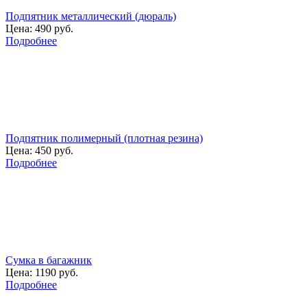
Подпятник металлический (дюраль)
Цена:
490 руб.
Подробнее
Подпятник полимерный (плотная резина)
Цена:
450 руб.
Подробнее
Сумка в багажник
Цена:
1190 руб.
Подробнее