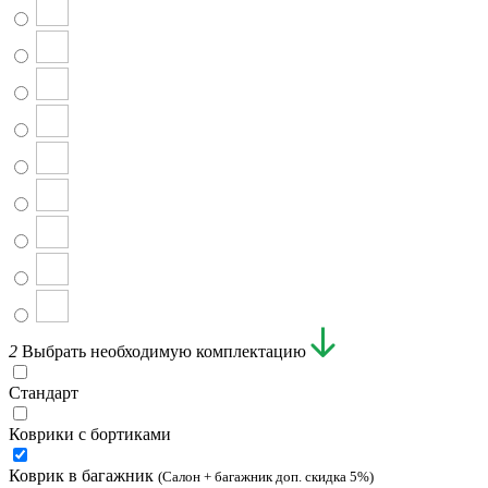
2
Выбрать необходимую комплектацию
Стандарт
Коврики с бортиками
Коврик в багажник
(Салон + багажник доп. скидка 5%)