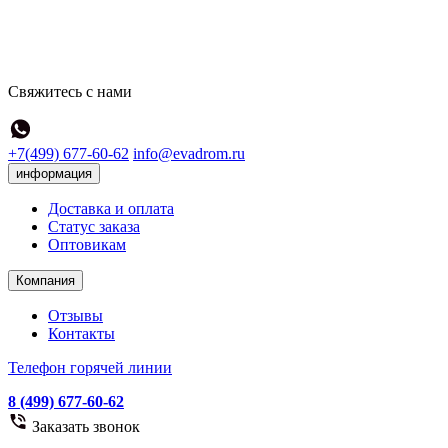
Свяжитесь с нами
+7(499) 677-60-62
info@evadrom.ru
информация
Доставка и оплата
Статус заказа
Оптовикам
Компания
Отзывы
Контакты
Телефон горячей линии
8 (499) 677-60-62
Заказать звонок