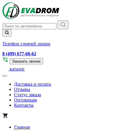
Телефон горячей линии
8 (499) 677-60-62
Заказать звонок
каталог
Доставка и оплата
Отзывы
Статус заказа
Оптовикам
Контакты
Главная