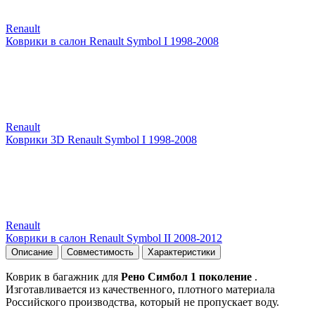
Renault
Коврики в салон Renault Symbol I 1998-2008
Renault
Коврики 3D Renault Symbol I 1998-2008
Renault
Коврики в салон Renault Symbol II 2008-2012
Описание
Совместимость
Характеристики
Коврик в багажник для
Рено Симбол 1 поколение
.
Изготавливается из качественного, плотного материала
Российского производства, который не пропускает воду.