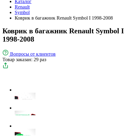
Каталог
Renault
Symbol
Коврик в багажник Renault Symbol I 1998-2008
Коврик в багажник Renault Symbol I
1998-2008
Вопросы
от клиентов
Товар заказан: 29 раз