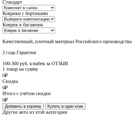
Стандарт
Коврики с бортиками
Коврик в багажник
Качественный, плотный материал Российского производства
2 года Гарантии
100-300 руб. кэшбек за ОТЗЫВ
1 товар на сумму
0₽
Скидка
0₽
Итого с учётом скидки
0₽
Добавить в корзину
Купить в один клик
Другие авто из этой категории