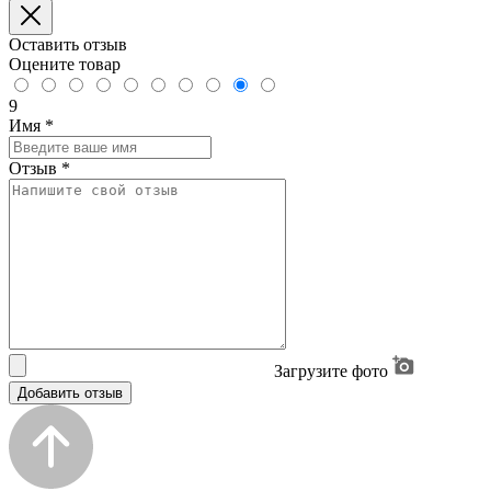
Оставить отзыв
Оцените товар
9
Имя
*
Отзыв
*
Загрузите фото
Добавить отзыв