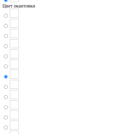
Цвет окантовки