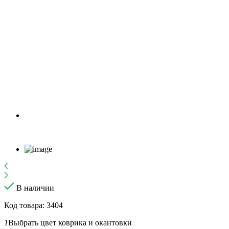
В наличии
Код товара: 3404
1
Выбрать цвет коврика и окантовки