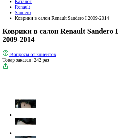
Каталог
Renault
Sandero
Коврики в салон Renault Sandero I 2009-2014
Коврики в салон Renault Sandero I
2009-2014
Вопросы
от клиентов
Товар заказан: 242 раз