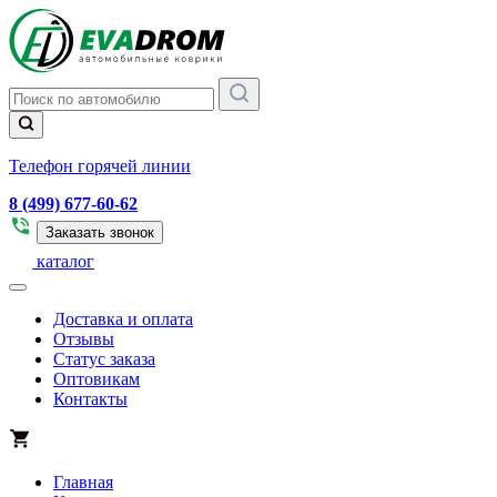
Телефон горячей линии
8 (499) 677-60-62
Заказать звонок
каталог
Доставка и оплата
Отзывы
Статус заказа
Оптовикам
Контакты
Главная