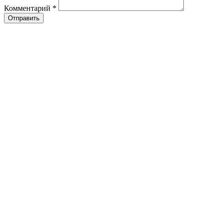
Комментарий
*
Отправить