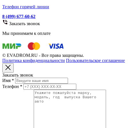
Телефон горячей линии
8 (499) 677-60-62
Заказать звонок
Мы принимаем к оплате
© EVADROM.RU - Все права защищены.
Политика конфиденциальности
Пользовательское соглашение
Заказать звонок
Имя
*
Телефон
*