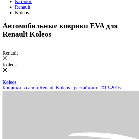
Каталог
Renault
Koleos
Автомобильные коврики EVA для
Renault Koleos
Renault
Koleos
Koleos
Коврики в салон Renault Koleos I рестайлинг 2013-2016