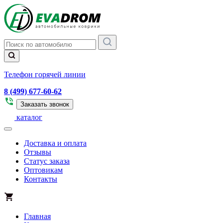
Телефон горячей линии
8 (499) 677-60-62
Заказать звонок
каталог
Доставка и оплата
Отзывы
Статус заказа
Оптовикам
Контакты
Главная