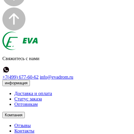
Свяжитесь с нами
+7(499) 677-60-62
info@evadrom.ru
информация
Доставка и оплата
Статус заказа
Оптовикам
Компания
Отзывы
Контакты