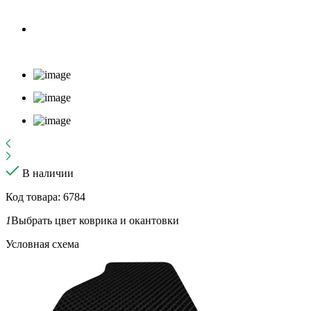
В наличии
Код товара: 6784
1
Выбрать цвет коврика и окантовки
Условная схема