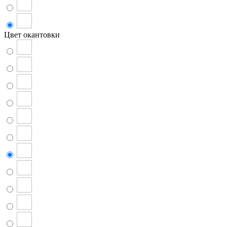
Цвет окантовки