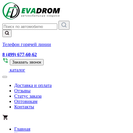
Телефон горячей линии
8 (499) 677-60-62
Заказать звонок
каталог
Доставка и оплата
Отзывы
Статус заказа
Оптовикам
Контакты
Главная