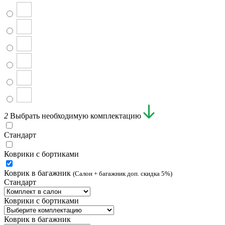
2
Выбрать необходимую комплектацию
Стандарт
Коврики с бортиками
Коврик в багажник
(Салон + багажник доп. скидка 5%)
Стандарт
Коврики с бортиками
Коврик в багажник