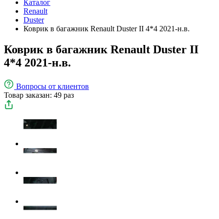
Каталог
Renault
Duster
Коврик в багажник Renault Duster II 4*4 2021-н.в.
Коврик в багажник Renault Duster II
4*4 2021-н.в.
Вопросы
от клиентов
Товар заказан: 49 раз