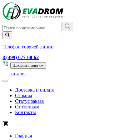
Телефон горячей линии
8 (499) 677-60-62
Заказать звонок
каталог
Доставка и оплата
Отзывы
Статус заказа
Оптовикам
Контакты
Главная