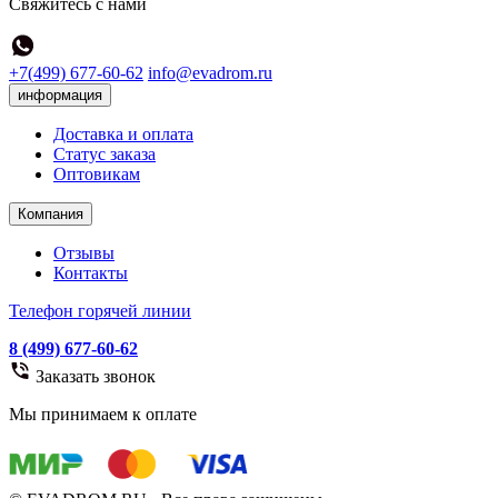
Свяжитесь с нами
+7(499) 677-60-62
info@evadrom.ru
информация
Доставка и оплата
Статус заказа
Оптовикам
Компания
Отзывы
Контакты
Телефон горячей линии
8 (499) 677-60-62
Заказать звонок
Мы принимаем к оплате