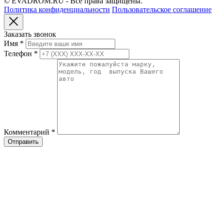
© EVADROM.RU - Все права защищены.
Политика конфиденциальности
Пользовательское соглашение
Заказать звонок
Имя
*
Телефон
*
Комментарий
*
Отправить