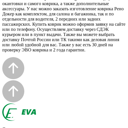
окантовки и самого коврика, а также дополнительные
аксессуары. У нас можно заказать изготовление коврика Рено
Докер как комплектом, для салона и багажника, так и по
отдельности для водителя, 2 передних или задних
пассажирских. Купить коврик можно оформив заявку на сайте
или по телефону. Осуществляем доставку через СДЭК
курьером или в пункт выдачи. Также вы можете выбрать
доставку Почтой России или ТК такими как деловая линия
или любой удобной для вас. Также у вас есть 30 дней на
проверку ЭВО коврика и 2 года гарантии.