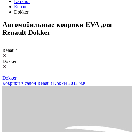
Каталог
Renault
Dokker
Автомобильные коврики EVA для
Renault Dokker
Renault
Dokker
Dokker
Коврики в салон Renault Dokker 2012-н.в.