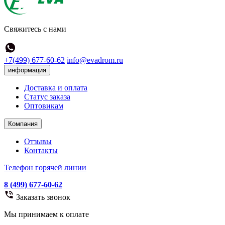
Свяжитесь с нами
+7(499) 677-60-62
info@evadrom.ru
информация
Доставка и оплата
Статус заказа
Оптовикам
Компания
Отзывы
Контакты
Телефон горячей линии
8 (499) 677-60-62
Заказать звонок
Мы принимаем к оплате