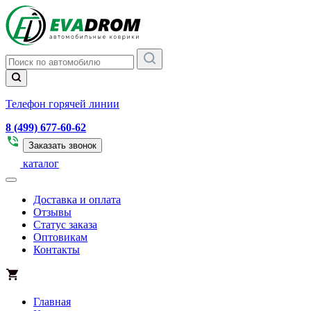
Телефон горячей линии
8 (499) 677-60-62
Заказать звонок
каталог
Доставка и оплата
Отзывы
Статус заказа
Оптовикам
Контакты
Главная