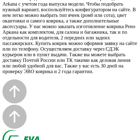
Arkana с учетом года выпуска модели. Чтобы подобрать
нужный вариант, воспользуйтесь конфигуратором на сайте. В
нем легко можно выбрать тип ячеек (ромб или сота), цвет
окантовки и самого коврика, а также дополнительные
аксессуары. У нас можно заказать изготовление коврика Рено
Аркана как комплектом, для салона и багажника, так и по
отдельности для водителя, 2 передних или задних
пассажирских. Купить коврик можно оформив заявку на сайте
или по телефону. Осуществляем доставку через СДЭК
курьером или в пункт выдачи. Также вы можете выбрать
доставку Почтой России или ТК такими как деловая линия
или любой удобной для вас. Также у вас есть 30 дней на
проверку ЭВО коврика и 2 года гарантии.