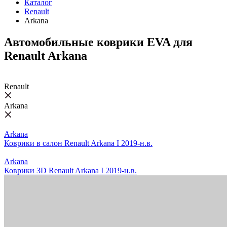
Каталог
Renault
Arkana
Автомобильные коврики EVA для
Renault Arkana
Renault
Arkana
Arkana
Коврики в салон Renault Arkana I 2019-н.в.
Arkana
Коврики 3D Renault Arkana I 2019-н.в.