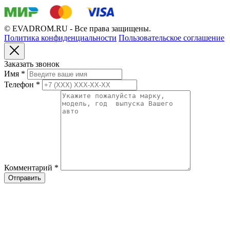
© EVADROM.RU - Все права защищены.
Политика конфиденциальности
Пользовательское соглашение
Заказать звонок
Имя
*
Телефон
*
Комментарий
*
Отправить