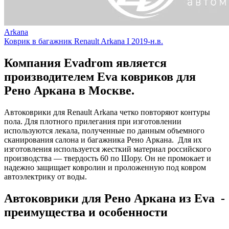
Arkana
Коврик в багажник Renault Arkana I 2019-н.в.
Компания Evadrom является
производителем Eva ковриков для
Рено Аркана в Москве.
Автоковрики для Renault Arkana четко повторяют контуры
пола. Для плотного прилегания при изготовлении
используются лекала, полученные по данным объемного
сканирования салона и багажника Рено Аркана. Для их
изготовления используется жесткий материал российского
производства — твердость 60 по Шору. Он не промокает и
надежно защищает ковролин и проложенную под ковром
автоэлектрику от воды.
Автоковрики для Рено Аркана из Eva -
преимущества и особенности