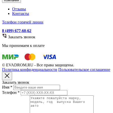
Компания
Отзывы
Контакты
Телефон горячей линии
8 (499) 677-60-62
Заказать звонок
Мы принимаем к оплате
© EVADROM.RU - Все права защищены.
Политика конфиденциальности
Пользовательское соглашение
Заказать звонок
Имя
*
Телефон
*