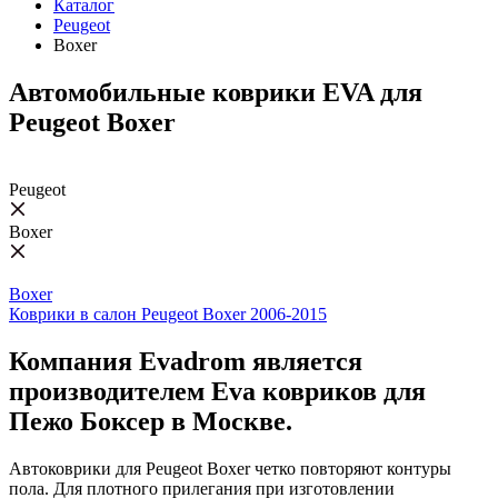
Каталог
Peugeot
Boxer
Автомобильные коврики EVA для
Peugeot Boxer
Peugeot
Boxer
Boxer
Коврики в салон Peugeot Boxer 2006-2015
Компания Evadrom является
производителем Eva ковриков для
Пежо Боксер в Москве.
Автоковрики для Peugeot Boxer четко повторяют контуры
пола. Для плотного прилегания при изготовлении