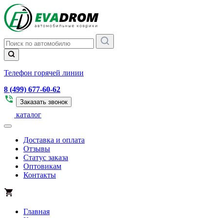
Телефон горячей линии
8 (499) 677-60-62
Заказать звонок
каталог
Доставка и оплата
Отзывы
Статус заказа
Оптовикам
Контакты
Главная