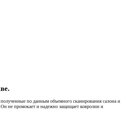
ве.
, полученные по данным объемного сканирования салона и
. Он не промокает и надежно защищает ковролин и