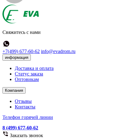
Свяжитесь с нами
+7(499) 677-60-62
info@evadrom.ru
информация
Доставка и оплата
Статус заказа
Оптовикам
Компания
Отзывы
Контакты
Телефон горячей линии
8 (499) 677-60-62
Заказать звонок