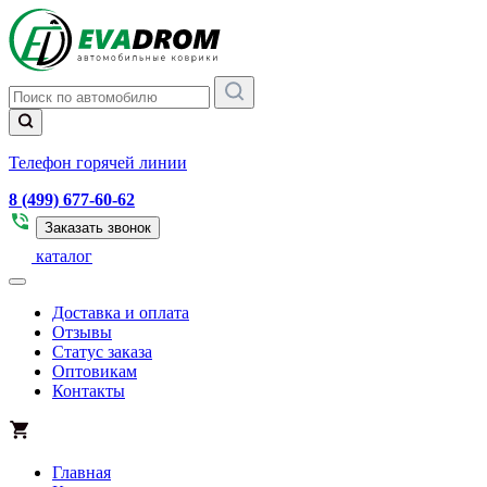
Телефон горячей линии
8 (499) 677-60-62
Заказать звонок
каталог
Доставка и оплата
Отзывы
Статус заказа
Оптовикам
Контакты
Главная