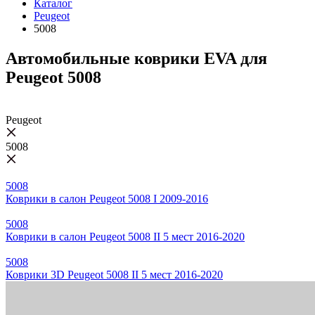
Каталог
Peugeot
5008
Автомобильные коврики EVA для
Peugeot 5008
Peugeot
5008
5008
Коврики в салон Peugeot 5008 I 2009-2016
5008
Коврики в салон Peugeot 5008 II 5 мест 2016-2020
5008
Коврики 3D Peugeot 5008 II 5 мест 2016-2020