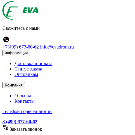
Свяжитесь с нами
+7(499) 677-60-62
info@evadrom.ru
информация
Доставка и оплата
Статус заказа
Оптовикам
Компания
Отзывы
Контакты
Телефон горячей линии
8 (499) 677-60-62
Заказать звонок