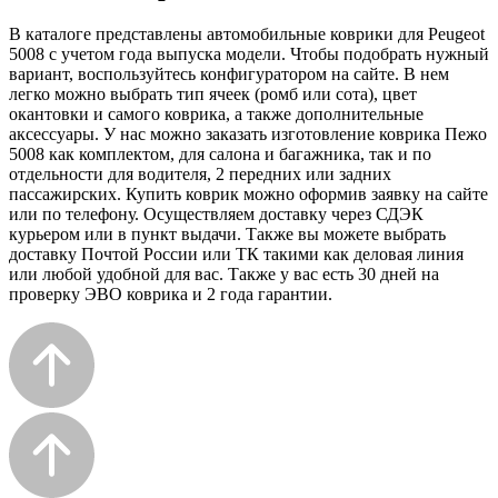
В каталоге представлены автомобильные коврики для Peugeot
5008 с учетом года выпуска модели. Чтобы подобрать нужный
вариант, воспользуйтесь конфигуратором на сайте. В нем
легко можно выбрать тип ячеек (ромб или сота), цвет
окантовки и самого коврика, а также дополнительные
аксессуары. У нас можно заказать изготовление коврика Пежо
5008 как комплектом, для салона и багажника, так и по
отдельности для водителя, 2 передних или задних
пассажирских. Купить коврик можно оформив заявку на сайте
или по телефону. Осуществляем доставку через СДЭК
курьером или в пункт выдачи. Также вы можете выбрать
доставку Почтой России или ТК такими как деловая линия
или любой удобной для вас. Также у вас есть 30 дней на
проверку ЭВО коврика и 2 года гарантии.