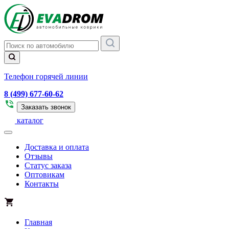
Телефон горячей линии
8 (499) 677-60-62
Заказать звонок
каталог
Доставка и оплата
Отзывы
Статус заказа
Оптовикам
Контакты
Главная