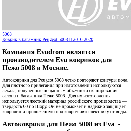
5008
Коврик в багажник Peugeot 5008 II 2016-2020
Компания Evadrom является
производителем Eva ковриков для
Пежо 5008 в Москве.
Автоковрики для Peugeot 5008 четко повторяют контуры пола.
Для плотного прилегания при изготовлении используются
лекала, полученные по данным объемного сканирования
салона и багажника Пежо 5008. Для их изготовления
используется жесткий материал российского производства —
твердость 60 по Шору. Он не промокает и надежно защищает
ковролин и проложенную под ковром автоэлектрику от воды.
Автоковрики для Пежо 5008 из Eva -