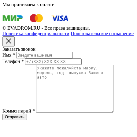
Мы принимаем к оплате
© EVADROM.RU - Все права защищены.
Политика конфиденциальности
Пользовательское соглашение
Заказать звонок
Имя
*
Телефон
*
Комментарий
*
Отправить