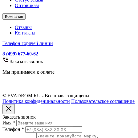
Оптовикам
Компания
Отзывы
Контакты
Телефон горячей линии
8 (499) 677-60-62
Заказать звонок
Мы принимаем к оплате
© EVADROM.RU - Все права защищены.
Политика конфиденциальности
Пользовательское соглашение
Заказать звонок
Имя
*
Телефон
*