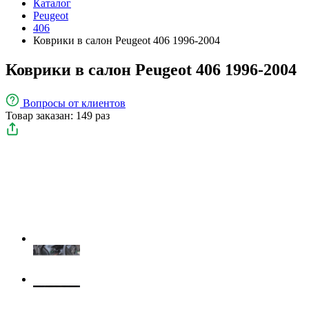
Каталог
Peugeot
406
Коврики в салон Peugeot 406 1996-2004
Коврики в салон Peugeot 406 1996-2004
Вопросы
от клиентов
Товар заказан: 149 раз