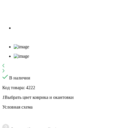
В наличии
Код товара: 4222
1
Выбрать цвет коврика и окантовки
Условная схема