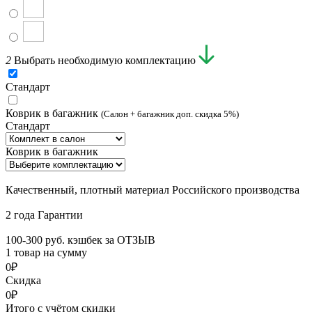
2
Выбрать необходимую комплектацию
Стандарт
Коврик в багажник
(Салон + багажник доп. скидка 5%)
Стандарт
Коврик в багажник
Качественный, плотный материал Российского производства
2 года Гарантии
100-300 руб. кэшбек за ОТЗЫВ
1 товар на сумму
0₽
Скидка
0₽
Итого с учётом скидки