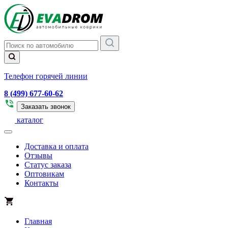
Телефон горячей линии
8 (499) 677-60-62
Заказать звонок
каталог
Доставка и оплата
Отзывы
Статус заказа
Оптовикам
Контакты
Главная