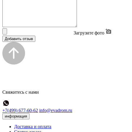
Загрузите фото
Добавить отзыв
Свяжитесь с нами
+7(499) 677-60-62
info@evadrom.ru
информация
Доставка и оплата
Статус заказа