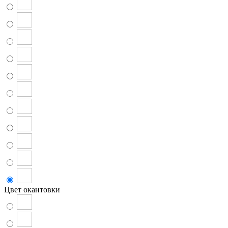
Цвет окантовки