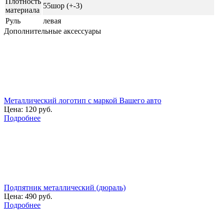
Плотность
55шор (+-3)
материала
Руль
левая
Дополнительные аксессуары
Металлический логотип с маркой Вашего авто
Цена:
120 руб.
Подробнее
Подпятник металлический (дюраль)
Цена:
490 руб.
Подробнее