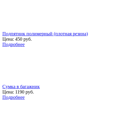
Подпятник полимерный (плотная резина)
Цена:
450 руб.
Подробнее
Сумка в багажник
Цена:
1190 руб.
Подробнее