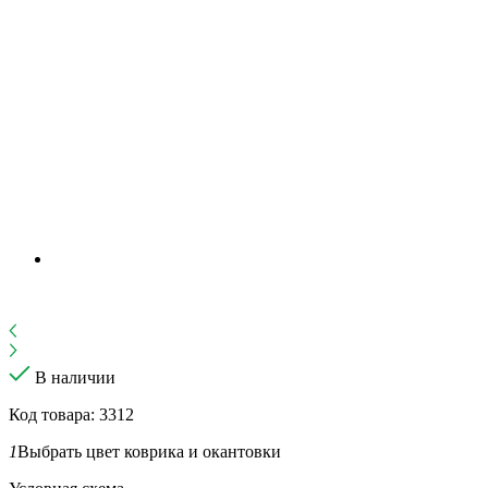
В наличии
Код товара: 3312
1
Выбрать цвет коврика и окантовки