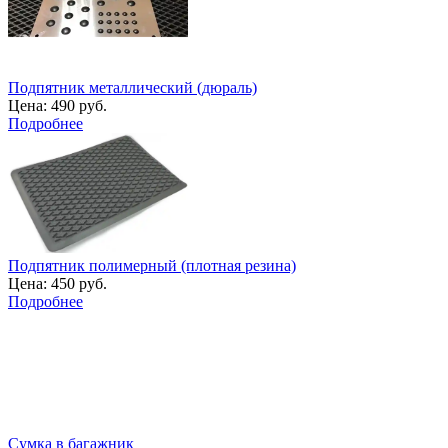
Подпятник металлический (дюраль)
Цена:
490 руб.
Подробнее
Подпятник полимерный (плотная резина)
Цена:
450 руб.
Подробнее
Сумка в багажник