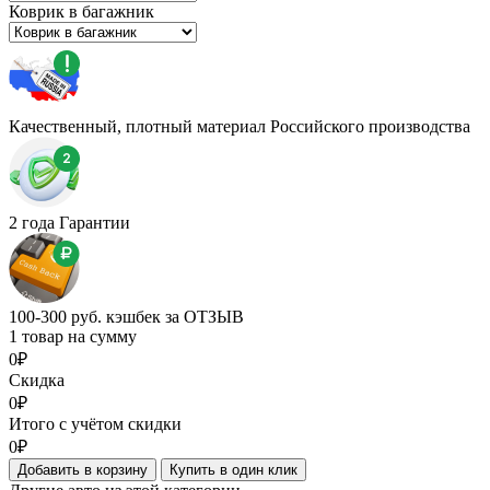
Коврик в багажник
Качественный, плотный материал Российского производства
2 года Гарантии
100-300 руб. кэшбек за ОТЗЫВ
1 товар на сумму
0₽
Скидка
0₽
Итого с учётом скидки
0₽
Добавить в корзину
Купить в один клик