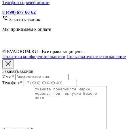
Телефон горячей линии
8 (499) 677-60-62
Заказать звонок
Мы принимаем к оплате
© EVADROM.RU - Все права защищены.
Политика конфиденциальности
Пользовательское соглашение
Заказать звонок
Имя
*
Телефон
*