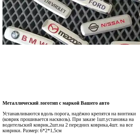
Металлический логотип с маркой Вашего авто
Устанавливаются вдоль порога, надёжно крепятся на винтики
(коврик прошивается насквозь). При заказе 1шт.установка на
водительский коврик,2шт.на 2 передних коврика,4шт. на все
коврики. Размер: 6*2*1,5см