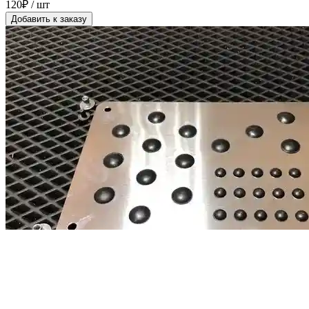
120₽ / шт
Добавить к заказу