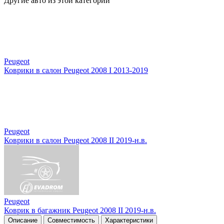
Другие авто из этой категории
Peugeot
Коврики в салон Peugeot 2008 I 2013-2019
Peugeot
Коврики в салон Peugeot 2008 II 2019-н.в.
Peugeot
Коврик в багажник Peugeot 2008 II 2019-н.в.
Описание
Совместимость
Характеристики