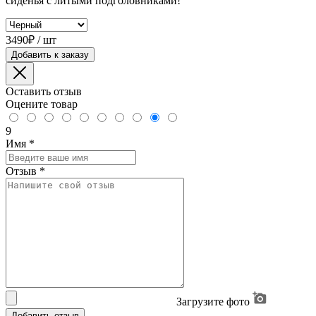
сиденья с литыми подголовниками!
3490₽ / шт
Добавить к заказу
Оставить отзыв
Оцените товар
9
Имя
*
Отзыв
*
Загрузите фото
Добавить отзыв