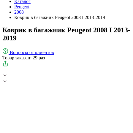
Каталог
Peugeot
2008
Коврик в багажник Peugeot 2008 I 2013-2019
Коврик в багажник Peugeot 2008 I 2013-
2019
Вопросы
от клиентов
Товар заказан: 29 раз