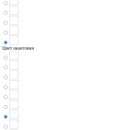
Цвет окантовки