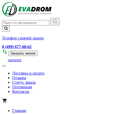
Телефон горячей линии
8 (499) 677-60-62
Заказать звонок
каталог
Доставка и оплата
Отзывы
Статус заказа
Оптовикам
Контакты
Главная