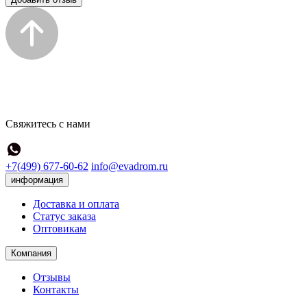
Свяжитесь с нами
+7(499) 677-60-62
info@evadrom.ru
информация
Доставка и оплата
Статус заказа
Оптовикам
Компания
Отзывы
Контакты