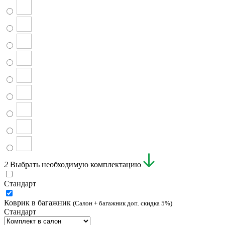
2
Выбрать необходимую комплектацию
Стандарт
Коврик в багажник
(Салон + багажник доп. скидка 5%)
Стандарт