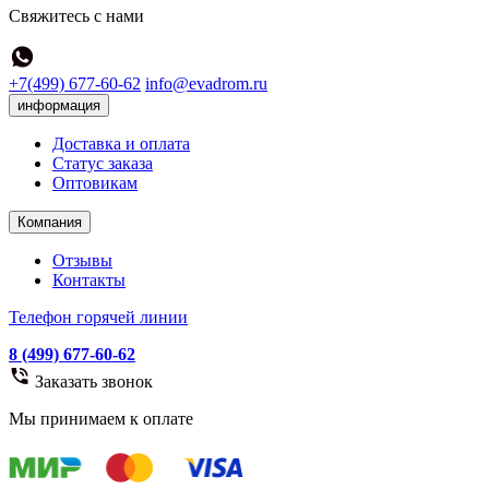
Свяжитесь с нами
+7(499) 677-60-62
info@evadrom.ru
информация
Доставка и оплата
Статус заказа
Оптовикам
Компания
Отзывы
Контакты
Телефон горячей линии
8 (499) 677-60-62
Заказать звонок
Мы принимаем к оплате