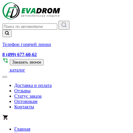
Телефон горячей линии
8 (499) 677-60-62
Заказать звонок
каталог
Доставка и оплата
Отзывы
Статус заказа
Оптовикам
Контакты
Главная