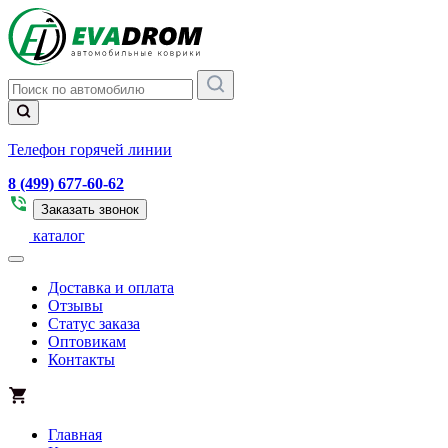
Телефон горячей линии
8 (499) 677-60-62
Заказать звонок
каталог
Доставка и оплата
Отзывы
Статус заказа
Оптовикам
Контакты
Главная