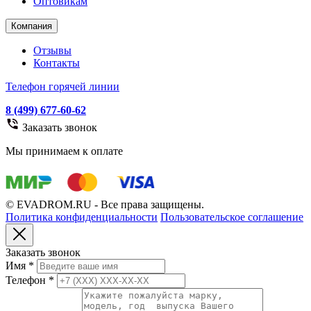
Оптовикам
Компания
Отзывы
Контакты
Телефон горячей линии
8 (499) 677-60-62
Заказать звонок
Мы принимаем к оплате
© EVADROM.RU - Все права защищены.
Политика конфиденциальности
Пользовательское соглашение
Заказать звонок
Имя
*
Телефон
*