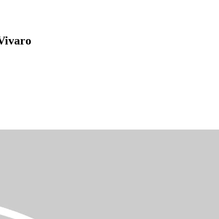
Vivaro