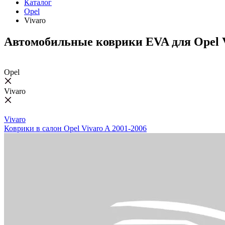
Каталог
Opel
Vivaro
Автомобильные коврики EVA для Opel 
Opel
Vivaro
Vivaro
Коврики в салон Opel Vivaro A 2001-2006