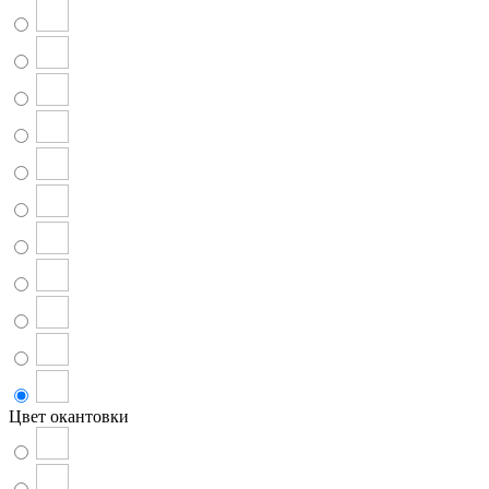
Цвет окантовки