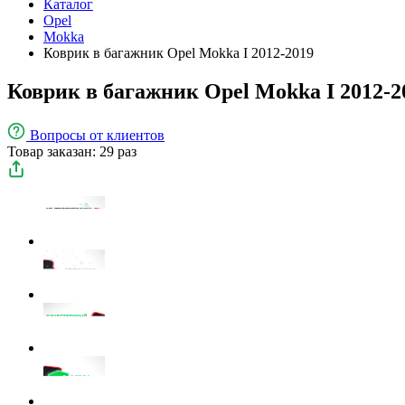
Каталог
Opel
Mokka
Коврик в багажник Opel Mokka I 2012-2019
Коврик в багажник Opel Mokka I 2012-2
Вопросы
от клиентов
Товар заказан: 29 раз