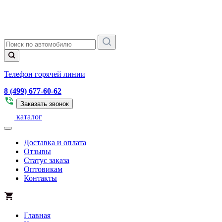
Телефон горячей линии
8 (499) 677-60-62
Заказать звонок
каталог
Доставка и оплата
Отзывы
Статус заказа
Оптовикам
Контакты
Главная