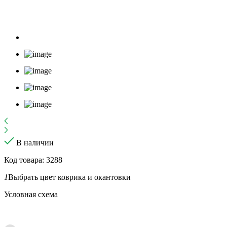
В наличии
Код товара: 3288
1
Выбрать цвет коврика и окантовки
Условная схема