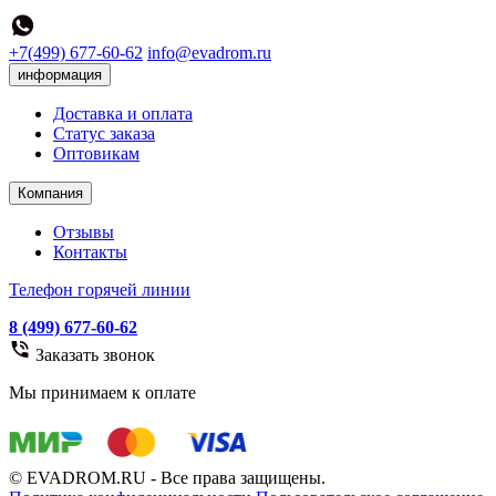
+7(499) 677-60-62
info@evadrom.ru
информация
Доставка и оплата
Статус заказа
Оптовикам
Компания
Отзывы
Контакты
Телефон горячей линии
8 (499) 677-60-62
Заказать звонок
Мы принимаем к оплате
© EVADROM.RU - Все права защищены.