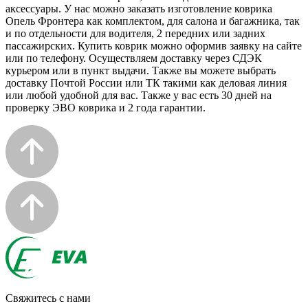
аксессуары. У нас можно заказать изготовление коврика
Опель Фронтера как комплектом, для салона и багажника, так
и по отдельности для водителя, 2 передних или задних
пассажирских. Купить коврик можно оформив заявку на сайте
или по телефону. Осуществляем доставку через СДЭК
курьером или в пункт выдачи. Также вы можете выбрать
доставку Почтой России или ТК такими как деловая линия
или любой удобной для вас. Также у вас есть 30 дней на
проверку ЭВО коврика и 2 года гарантии.
Свяжитесь с нами