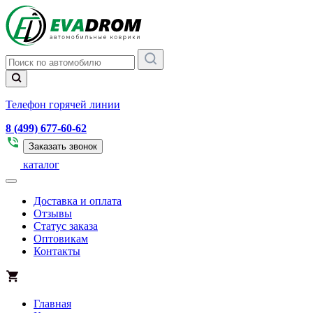
Телефон горячей линии
8 (499) 677-60-62
Заказать звонок
каталог
Доставка и оплата
Отзывы
Статус заказа
Оптовикам
Контакты
Главная