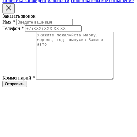
Политика конфиденциальности
Пользовательское соглашение
Заказать звонок
Имя
*
Телефон
*
Комментарий
*
Отправить