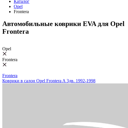
Каталог
Opel
Frontera
Автомобильные коврики EVA для Opel
Frontera
Opel
Frontera
Frontera
Коврики в салон Opel Frontera A 3дв. 1992-1998