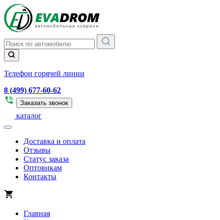
Телефон горячей линии
8 (499) 677-60-62
Заказать звонок
каталог
Доставка и оплата
Отзывы
Статус заказа
Оптовикам
Контакты
Главная