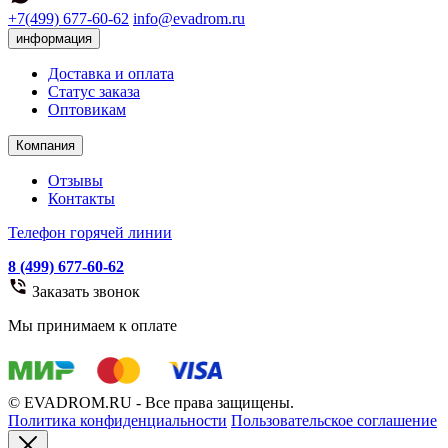
+7(499) 677-60-62
info@evadrom.ru
информация
Доставка и оплата
Статус заказа
Оптовикам
Компания
Отзывы
Контакты
Телефон горячей линии
8 (499) 677-60-62
Заказать звонок
Мы принимаем к оплате
© EVADROM.RU - Все права защищены.
Политика конфиденциальности
Пользовательское соглашение