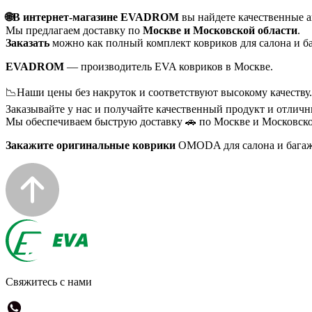
🌐В интернет-магазине EVADROM
вы найдете качественные 
Мы предлагаем доставку по
Москве и Московской области
.
Заказать
можно как полный комплект ковриков для салона и ба
EVADROM
— производитель EVA ковриков в Москве.
📉Наши цены без накруток и соответствуют высокому качеству.
Заказывайте у нас и получайте качественный продукт и отличн
Мы обеспечиваем быструю доставку 🚗 по Москве и Московско
Закажите оригинальные коврики
OMODA для салона и бага
Свяжитесь с нами