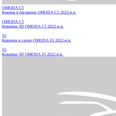
OMODA C5
Коврик в багажник OMODA C5 2022-н.в.
OMODA C5
Коврики 3D OMODA C5 2022-н.в.
S5
Коврики в салон OMODA S5 2022-н.в.
S5
Коврики 3D OMODA S5 2022-н.в.