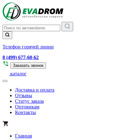
Телефон горячей линии
8 (499) 677-60-62
Заказать звонок
каталог
Доставка и оплата
Отзывы
Статус заказа
Оптовикам
Контакты
Главная