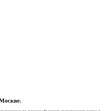
 Москве.