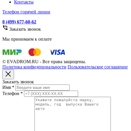
Контакты
Телефон горячей линии
8 (499) 677-60-62
Заказать звонок
Мы принимаем к оплате
© EVADROM.RU - Все права защищены.
Политика конфиденциальности
Пользовательское соглашение
Заказать звонок
Имя
*
Телефон
*