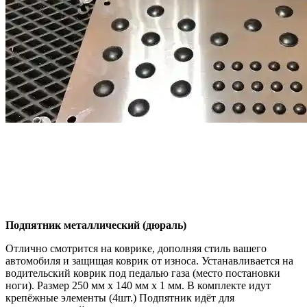
Подпятник металлический (дюраль)
Отлично смотрится на коврике, дополняя стиль вашего
автомобиля и защищая коврик от износа. Устанавливается на
водительский коврик под педалью газа (место постановки
ноги). Размер 250 мм x 140 мм x 1 мм. В комплекте идут
крепёжные элементы (4шт.) Подпятник идёт для