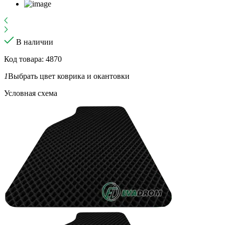
В наличии
Код товара: 4870
1
Выбрать цвет коврика и окантовки
Условная схема