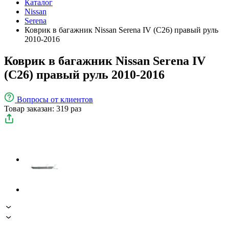
Каталог
Nissan
Serena
Коврик в багажник Nissan Serena IV (C26) правый руль
2010-2016
Коврик в багажник Nissan Serena IV
(C26) правый руль 2010-2016
Вопросы
от клиентов
Товар заказан: 319 раз