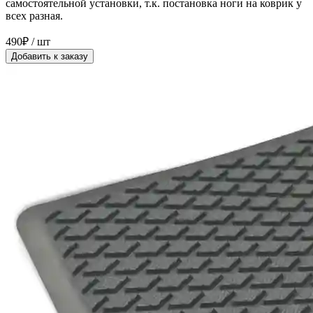
самостоятельной установки, т.к. постановка ноги на коврик у
всех разная.
490₽ / шт
Добавить к заказу