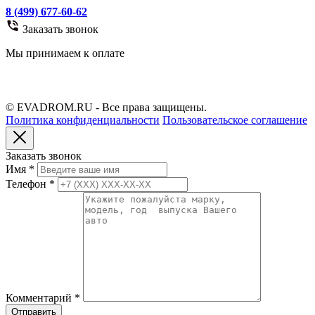
8 (499) 677-60-62
Заказать звонок
Мы принимаем к оплате
© EVADROM.RU - Все права защищены.
Политика конфиденциальности
Пользовательское соглашение
Заказать звонок
Имя
*
Телефон
*
Комментарий
*
Отправить