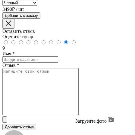
3490₽ / шт
Добавить к заказу
Оставить отзыв
Оцените товар
9
Имя
*
Отзыв
*
Загрузите фото
Добавить отзыв