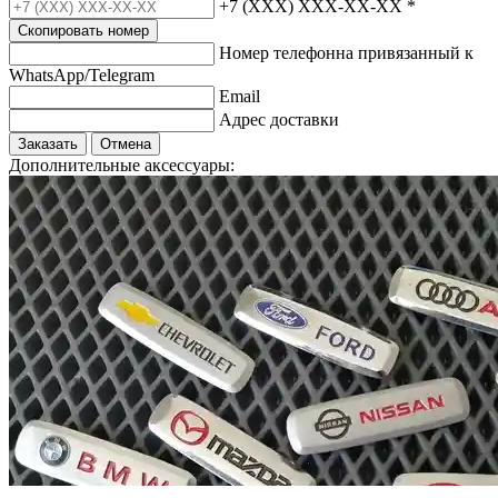
+7 (XXX) XXX-XX-XX
*
Скопировать номер
Номер телефонна привязанный к
WhatsApp/Telegram
Email
Адрес доставки
Заказать
Отмена
Дополнительные аксессуары: