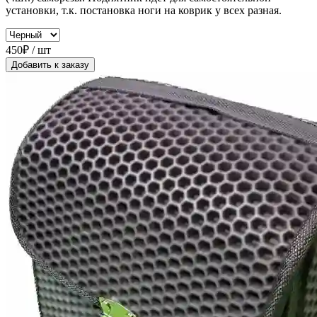
установки, т.к. постановка ноги на коврик у всех разная.
450₽ / шт
Добавить к заказу