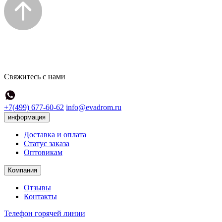
Свяжитесь с нами
+7(499) 677-60-62
info@evadrom.ru
информация
Доставка и оплата
Статус заказа
Оптовикам
Компания
Отзывы
Контакты
Телефон горячей линии