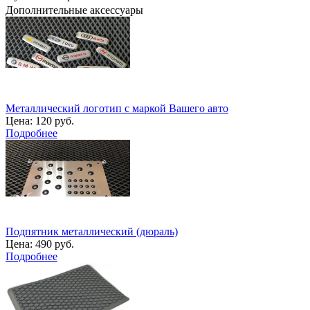
Дополнительные аксессуары
Металлический логотип с маркой Вашего авто
Цена:
120 руб.
Подробнее
Подпятник металлический (дюраль)
Цена:
490 руб.
Подробнее