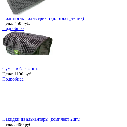
Подпятник полимерный (плотная резина)
Цена:
450 руб.
Подробнее
Сумка в багажник
Цена:
1190 руб.
Подробнее
Накидки из алькантары (комплект 2шт.)
Цена:
3490 руб.