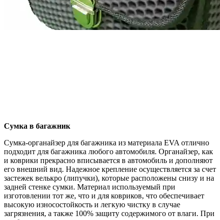
Сумка в багажник
Сумка-органайзер для багажника из материала EVA отлично
подходит для багажника любого автомобиля. Органайзер, как
и коврики прекрасно вписывается в автомобиль и дополняют
его внешний вид. Надежное крепление осуществляется за счет
застежек велькро (липучки), которые расположены снизу и на
задней стенке сумки. Материал используемый при
изготовлении тот же, что и для ковриков, что обеспечивает
высокую износостойкость и легкую чистку в случае
загрязнения, а также 100% защиту содержимого от влаги. При