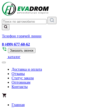
Телефон горячей линии
8 (499) 677-60-62
Заказать звонок
каталог
Доставка и оплата
Отзывы
Статус заказа
Оптовикам
Контакты
Главная