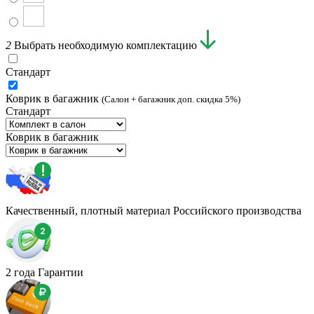
2
Выбрать необходимую комплектацию
Стандарт
Коврик в багажник
(Салон + багажник доп. скидка 5%)
Стандарт
Коврик в багажник
Качественный, плотный материал Российского производства
2 года Гарантии