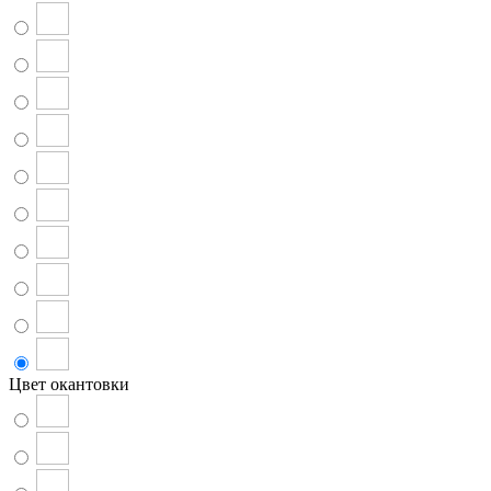
Цвет окантовки