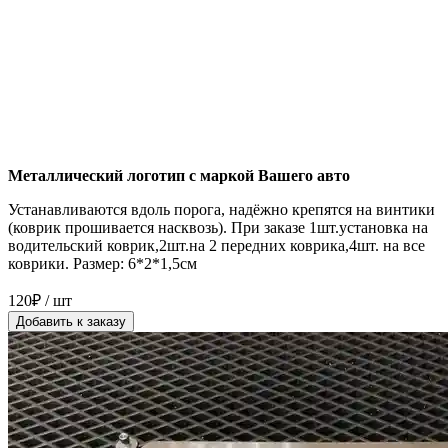
Металлический логотип с маркой Вашего авто
Устанавливаются вдоль порога, надёжно крепятся на винтики
(коврик прошивается насквозь). При заказе 1шт.установка на
водительский коврик,2шт.на 2 передних коврика,4шт. на все
коврики. Размер: 6*2*1,5см
120₽ / шт
Добавить к заказу