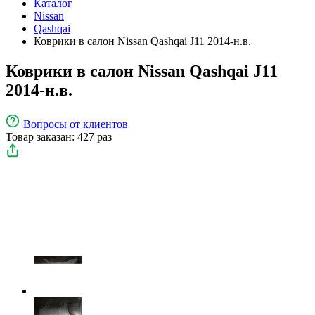
Каталог
Nissan
Qashqai
Коврики в салон Nissan Qashqai J11 2014-н.в.
Коврики в салон Nissan Qashqai J11
2014-н.в.
Вопросы
от клиентов
Товар заказан: 427 раз