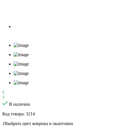
В наличии
Код товара: 3214
1
Выбрать цвет коврика и окантовки