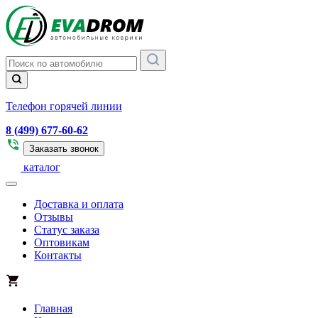
Телефон горячей линии
8 (499) 677-60-62
Заказать звонок
каталог
Доставка и оплата
Отзывы
Статус заказа
Оптовикам
Контакты
Главная