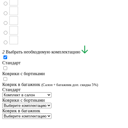
2
Выбрать необходимую комплектацию
Стандарт
Коврики с бортиками
Коврик в багажник
(Салон + багажник доп. скидка 5%)
Стандарт
Коврики с бортиками
Коврик в багажник