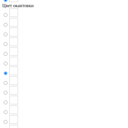
Цвет окантовки