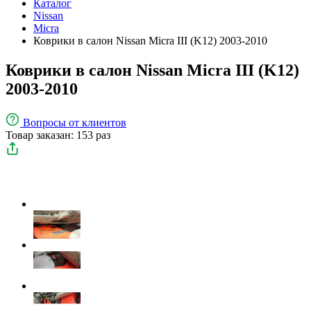
Каталог
Nissan
Micra
Коврики в салон Nissan Micra III (K12) 2003-2010
Коврики в салон Nissan Micra III (K12)
2003-2010
Вопросы
от клиентов
Товар заказан: 153 раз