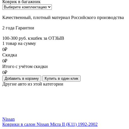
Коврик в багажник
Качественный, плотный материал Российского производства
2 года Гарантии
100-300 руб. кэшбек за ОТЗЫВ
1 товар на сумму
0₽
Скидка
0₽
Итого с учётом скидки
0₽
Добавить в корзину
Купить в один клик
Другие авто из этой категории
Nissan
Коврики в салон Nissan Micra II (K11) 1992-2002