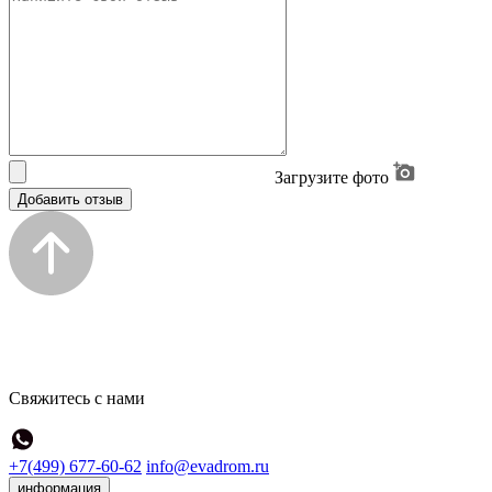
Загрузите фото
Добавить отзыв
Свяжитесь с нами
+7(499) 677-60-62
info@evadrom.ru
информация