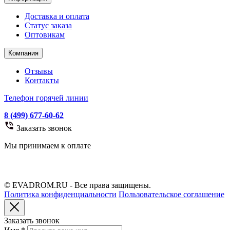
Доставка и оплата
Статус заказа
Оптовикам
Компания
Отзывы
Контакты
Телефон горячей линии
8 (499) 677-60-62
Заказать звонок
Мы принимаем к оплате
© EVADROM.RU - Все права защищены.
Политика конфиденциальности
Пользовательское соглашение
Заказать звонок