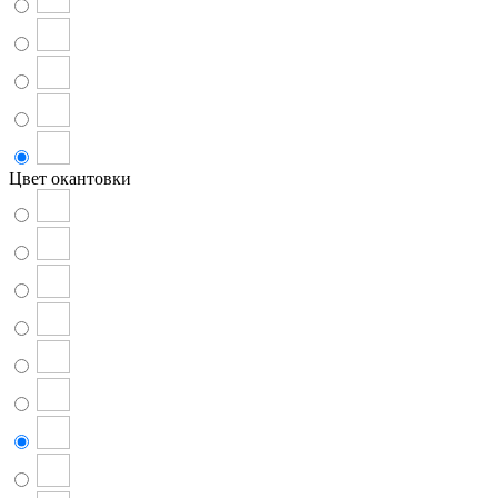
Цвет окантовки