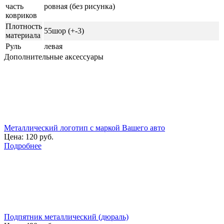
часть
ровная (без рисунка)
ковриков
Плотность
55шор (+-3)
материала
Руль
левая
Дополнительные аксессуары
Металлический логотип с маркой Вашего авто
Цена:
120 руб.
Подробнее
Подпятник металлический (дюраль)