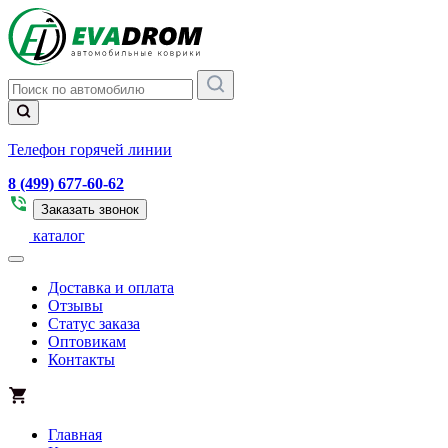
Телефон горячей линии
8 (499) 677-60-62
Заказать звонок
каталог
Доставка и оплата
Отзывы
Статус заказа
Оптовикам
Контакты
Главная