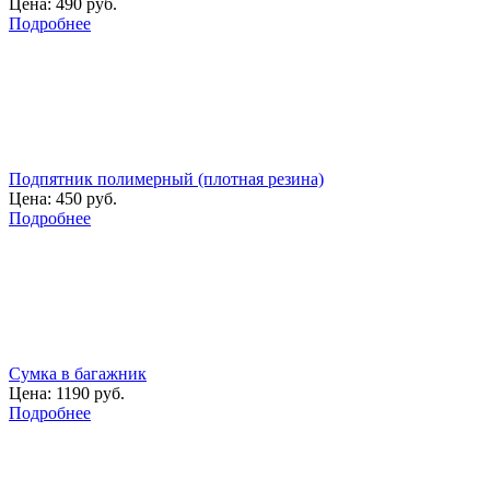
Цена:
490 руб.
Подробнее
Подпятник полимерный (плотная резина)
Цена:
450 руб.
Подробнее
Сумка в багажник
Цена:
1190 руб.
Подробнее