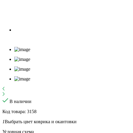
В наличии
Код товара: 3158
1
Выбрать цвет коврика и окантовки
Условная схема