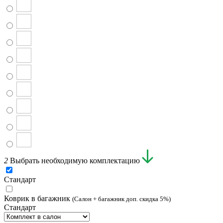
2
Выбрать необходимую комплектацию
Стандарт
Коврик в багажник
(Салон + багажник доп. скидка 5%)
Стандарт