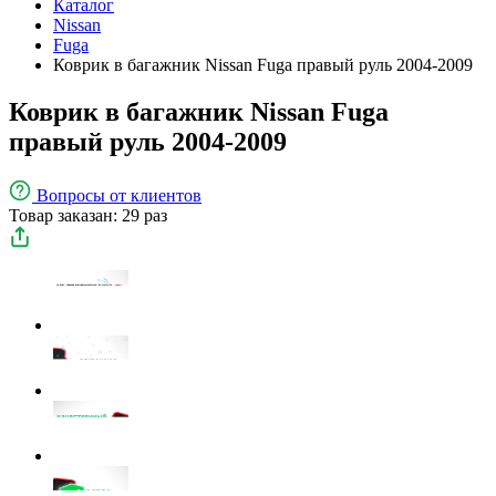
Каталог
Nissan
Fuga
Коврик в багажник Nissan Fuga правый руль 2004-2009
Коврик в багажник Nissan Fuga
правый руль 2004-2009
Вопросы
от клиентов
Товар заказан: 29 раз