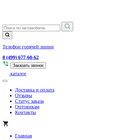
Телефон горячей линии
8 (499) 677-60-62
Заказать звонок
каталог
Доставка и оплата
Отзывы
Статус заказа
Оптовикам
Контакты
Главная