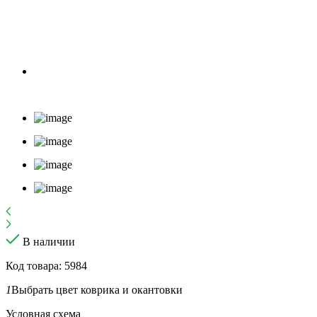
В наличии
Код товара: 5984
1
Выбрать цвет коврика и окантовки
Условная схема