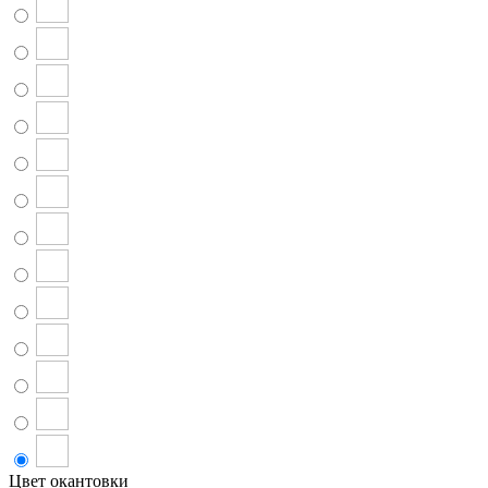
Цвет окантовки