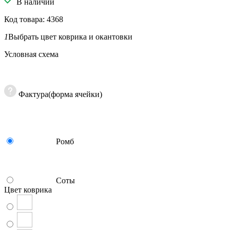
В наличии
Код товара: 4368
1
Выбрать цвет коврика и окантовки
Условная схема
Фактура(форма ячейки)
Ромб
Соты
Цвет коврика