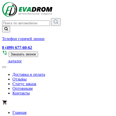
Телефон горячей линии
8 (499) 677-60-62
Заказать звонок
каталог
Доставка и оплата
Отзывы
Статус заказа
Оптовикам
Контакты
Главная