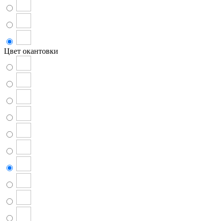
Цвет окантовки