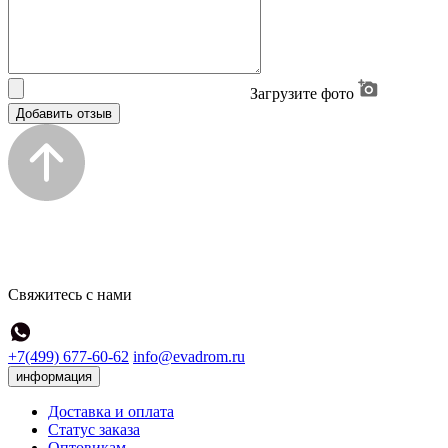
Загрузите фото
Добавить отзыв
Свяжитесь с нами
+7(499) 677-60-62
info@evadrom.ru
информация
Доставка и оплата
Статус заказа
Оптовикам