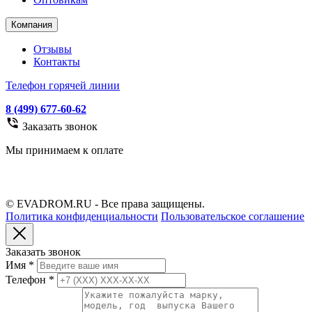
Компания
Отзывы
Контакты
Телефон горячей линии
8 (499) 677-60-62
Заказать звонок
Мы принимаем к оплате
© EVADROM.RU - Все права защищены.
Политика конфиденциальности
Пользовательское соглашение
Заказать звонок
Имя
*
Телефон
*