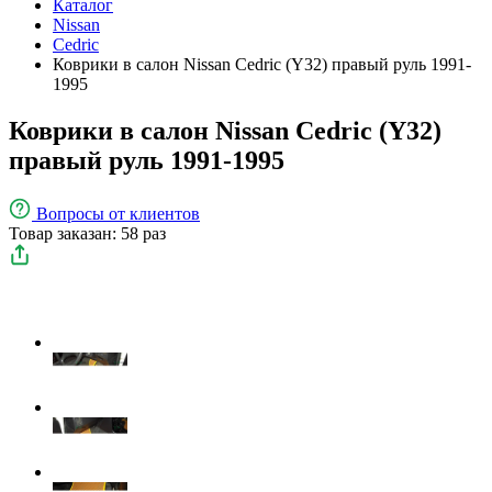
Каталог
Nissan
Cedric
Коврики в салон Nissan Cedric (Y32) правый руль 1991-
1995
Коврики в салон Nissan Cedric (Y32)
правый руль 1991-1995
Вопросы
от клиентов
Товар заказан: 58 раз