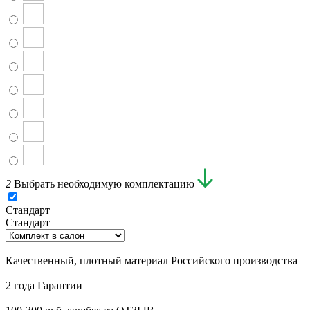
2
Выбрать необходимую комплектацию
Стандарт
Стандарт
Качественный, плотный материал Российского производства
2 года Гарантии