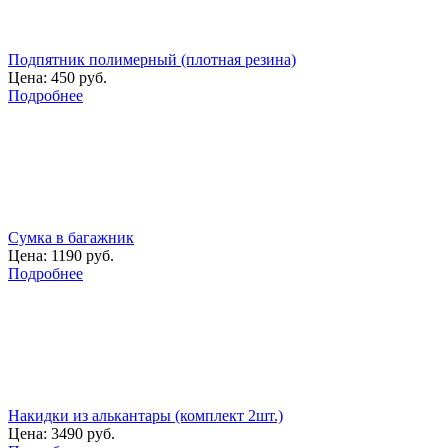
Подпятник полимерный (плотная резина)
Цена:
450 руб.
Подробнее
Сумка в багажник
Цена:
1190 руб.
Подробнее
Накидки из алькантары (комплект 2шт.)
Цена:
3490 руб.