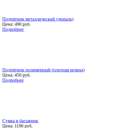
Подпятник металлический (дюраль)
Цена:
490 руб.
Подробнее
Подпятник полимерный (плотная резина)
Цена:
450 руб.
Подробнее
Сумка в багажник
Цена:
1190 руб.