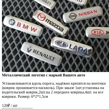
Металлический логотип с маркой Вашего авто
Устанавливаются вдоль порога, надёжно крепятся на винтики
(коврик прошивается насквозь). При заказе 1шт.установка на
водительский коврик,2шт.на 2 передних коврика,4шт. на все
коврики. Размер: 6*2*1,5см
120₽ / шт