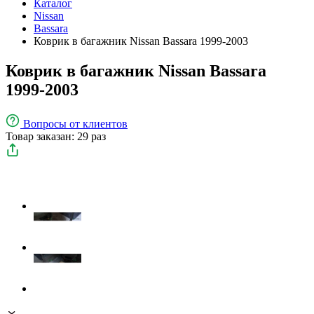
Каталог
Nissan
Bassara
Коврик в багажник Nissan Bassara 1999-2003
Коврик в багажник Nissan Bassara
1999-2003
Вопросы
от клиентов
Товар заказан: 29 раз