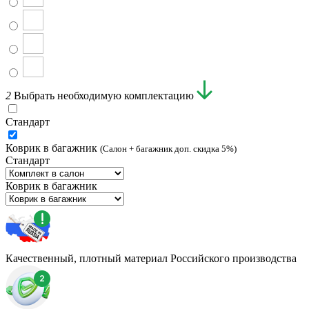
2
Выбрать необходимую комплектацию
Стандарт
Коврик в багажник
(Салон + багажник доп. скидка 5%)
Стандарт
Коврик в багажник
Качественный, плотный материал Российского производства