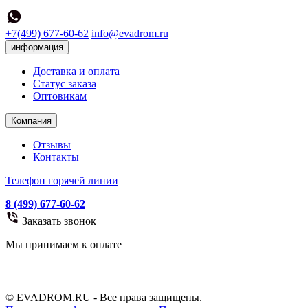
+7(499) 677-60-62
info@evadrom.ru
информация
Доставка и оплата
Статус заказа
Оптовикам
Компания
Отзывы
Контакты
Телефон горячей линии
8 (499) 677-60-62
Заказать звонок
Мы принимаем к оплате
© EVADROM.RU - Все права защищены.