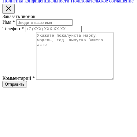
Политика конфиденциальности
Пользовательское соглашение
Заказать звонок
Имя
*
Телефон
*
Комментарий
*
Отправить