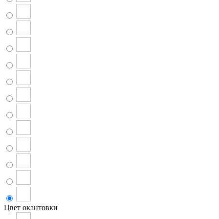
Цвет окантовки