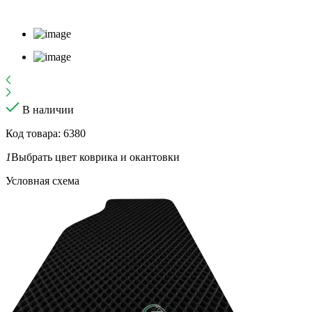
В наличии
Код товара: 6380
1
Выбрать цвет коврика и окантовки
Условная схема