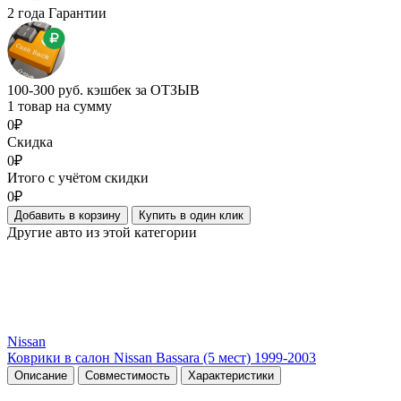
2 года Гарантии
100-300 руб. кэшбек за ОТЗЫВ
1 товар на сумму
0₽
Скидка
0₽
Итого с учётом скидки
0₽
Добавить в корзину
Купить в один клик
Другие авто из этой категории
Nissan
Коврики в салон Nissan Bassara (5 мест) 1999-2003
Описание
Совместимость
Характеристики