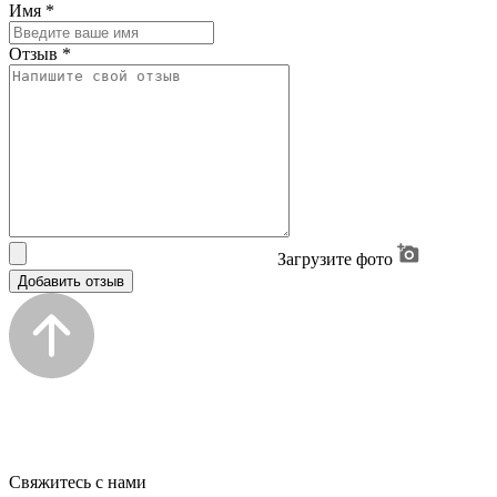
Имя
*
Отзыв
*
Загрузите фото
Добавить отзыв
Свяжитесь с нами