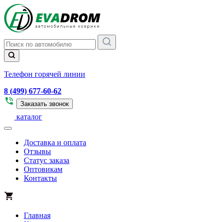
Телефон горячей линии
8 (499) 677-60-62
Заказать звонок
каталог
Доставка и оплата
Отзывы
Статус заказа
Оптовикам
Контакты
Главная