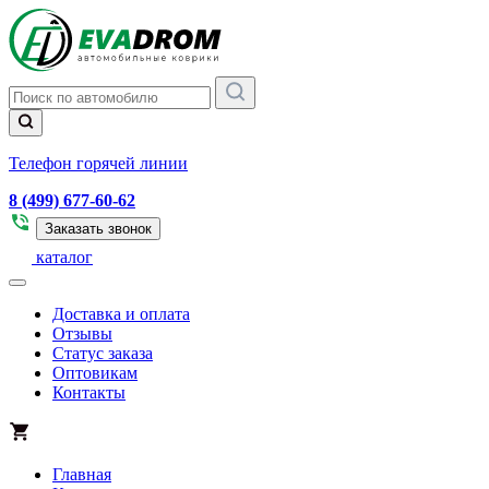
Телефон горячей линии
8 (499) 677-60-62
Заказать звонок
каталог
Доставка и оплата
Отзывы
Статус заказа
Оптовикам
Контакты
Главная