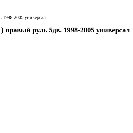
в. 1998-2005 универсал
1) правый руль 5дв. 1998-2005 универсал