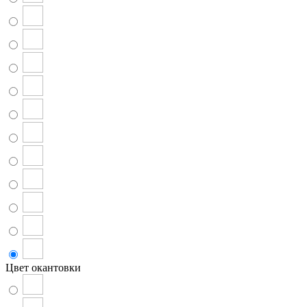
Цвет окантовки