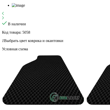
В наличии
Код товара: 5058
1
Выбрать цвет коврика и окантовки
Условная схема