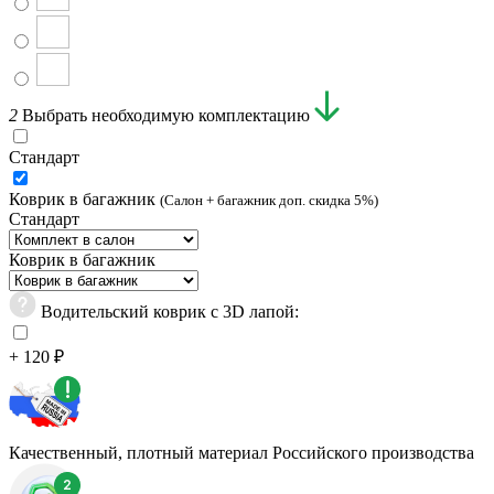
2
Выбрать необходимую комплектацию
Стандарт
Коврик в багажник
(Салон + багажник доп. скидка 5%)
Стандарт
Коврик в багажник
Водительский коврик с 3D лапой:
+ 120 ₽
Качественный, плотный материал Российского производства