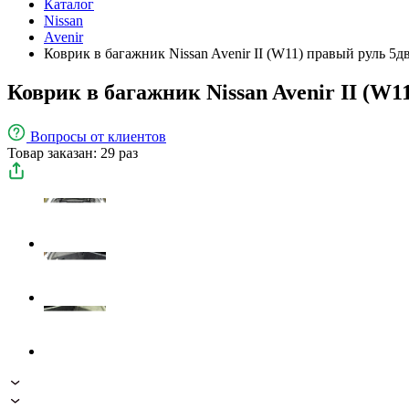
Каталог
Nissan
Avenir
Коврик в багажник Nissan Avenir II (W11) правый руль 5д
Коврик в багажник Nissan Avenir II (W1
Вопросы
от клиентов
Товар заказан: 29 раз