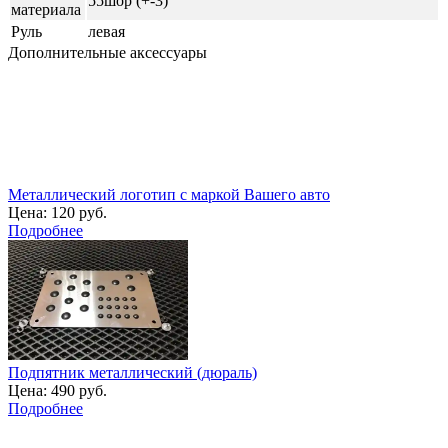
55шор (+-3)
материала
Руль
левая
Дополнительные аксессуары
Металлический логотип с маркой Вашего авто
Цена:
120 руб.
Подробнее
Подпятник металлический (дюраль)
Цена:
490 руб.
Подробнее