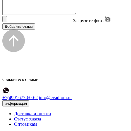
Загрузите фото
Добавить отзыв
Свяжитесь с нами
+7(499) 677-60-62
info@evadrom.ru
информация
Доставка и оплата
Статус заказа
Оптовикам