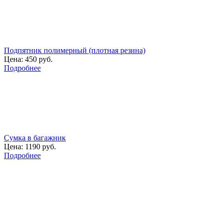
Подпятник полимерный (плотная резина)
Цена:
450 руб.
Подробнее
Сумка в багажник
Цена:
1190 руб.
Подробнее