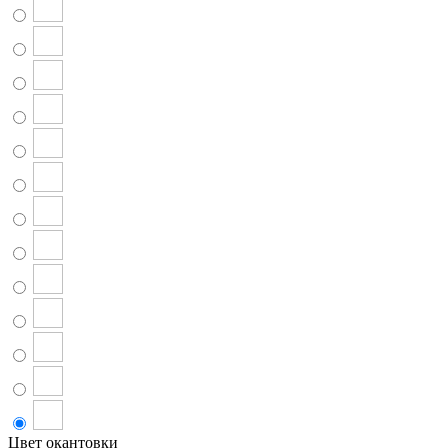
Цвет окантовки