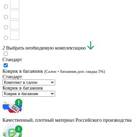
2
Выбрать необходимую комплектацию
Стандарт
Коврик в багажник
(Салон + багажник доп. скидка 5%)
Стандарт
Коврик в багажник
Качественный, плотный материал Российского производства