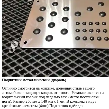
Подпятник металлический (дюраль)
Отлично смотрится на коврике, дополняя стиль вашего
автомобиля и защищая коврик от износа. Устанавливается на
водительский коврик под педалью газа (место постановки
ноги). Размер 250 мм x 140 мм x 1 мм. В комплекте идут
крепёжные элементы (4шт.) Подпятник идёт для