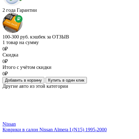
2 года Гарантии
100-300 руб. кэшбек за ОТЗЫВ
1 товар на сумму
0₽
Скидка
0₽
Итого с учётом скидки
0₽
Добавить в корзину
Купить в один клик
Другие авто из этой категории
Nissan
Коврики в салон Nissan Almera I (N15) 1995-2000