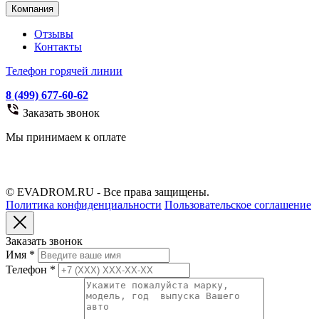
Компания
Отзывы
Контакты
Телефон горячей линии
8 (499) 677-60-62
Заказать звонок
Мы принимаем к оплате
© EVADROM.RU - Все права защищены.
Политика конфиденциальности
Пользовательское соглашение
Заказать звонок
Имя
*
Телефон
*