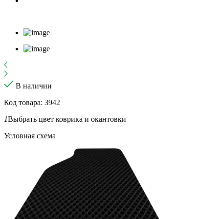
В наличии
Код товара: 3942
1
Выбрать цвет коврика и окантовки
Условная схема