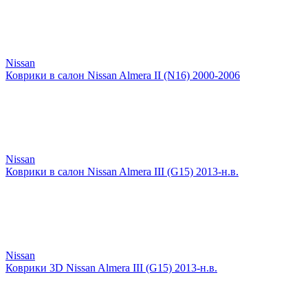
Nissan
Коврики в салон Nissan Almera II (N16) 2000-2006
Nissan
Коврики в салон Nissan Almera III (G15) 2013-н.в.
Nissan
Коврики 3D Nissan Almera III (G15) 2013-н.в.