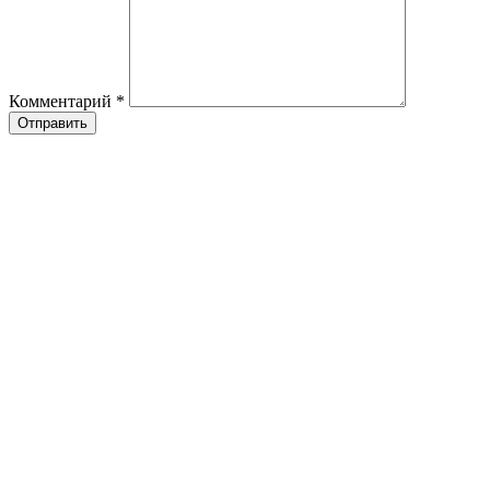
Комментарий
*
Отправить