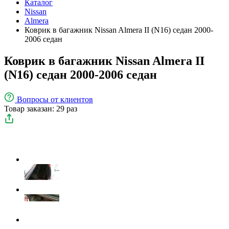
Каталог
Nissan
Almera
Коврик в багажник Nissan Almera II (N16) седан 2000-
2006 седан
Коврик в багажник Nissan Almera II
(N16) седан 2000-2006 седан
Вопросы
от клиентов
Товар заказан: 29 раз