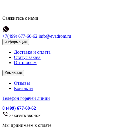
Свяжитесь с нами
+7(499) 677-60-62
info@evadrom.ru
информация
Доставка и оплата
Статус заказа
Оптовикам
Компания
Отзывы
Контакты
Телефон горячей линии
8 (499) 677-60-62
Заказать звонок
Мы принимаем к оплате