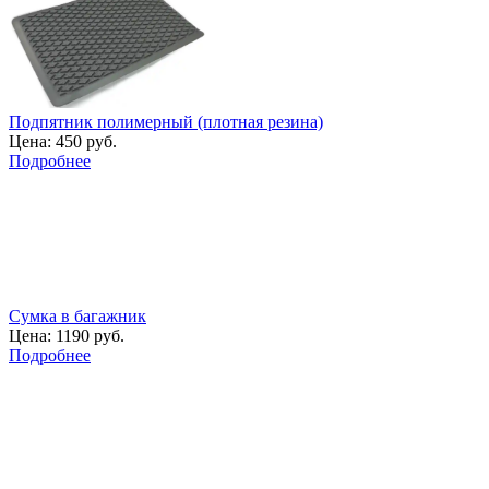
Подпятник полимерный (плотная резина)
Цена:
450 руб.
Подробнее
Сумка в багажник
Цена:
1190 руб.
Подробнее