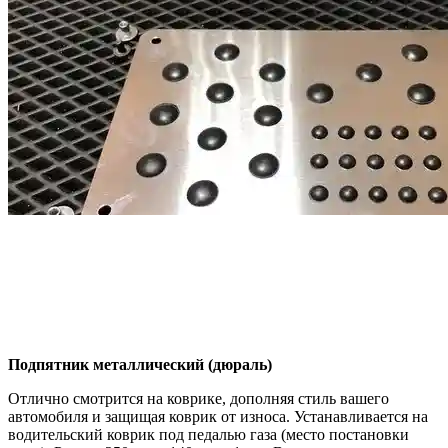
Подпятник металлический (дюраль)
Отлично смотрится на коврике, дополняя стиль вашего
автомобиля и защищая коврик от износа. Устанавливается на
водительский коврик под педалью газа (место постановки