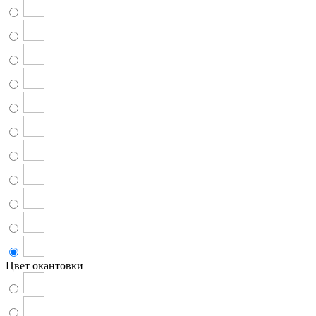
Цвет окантовки