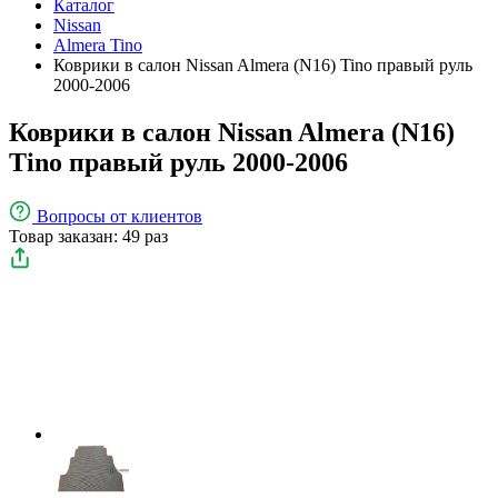
Каталог
Nissan
Almera Tino
Коврики в салон Nissan Almera (N16) Tino правый руль
2000-2006
Коврики в салон Nissan Almera (N16)
Tino правый руль 2000-2006
Вопросы
от клиентов
Товар заказан: 49 раз