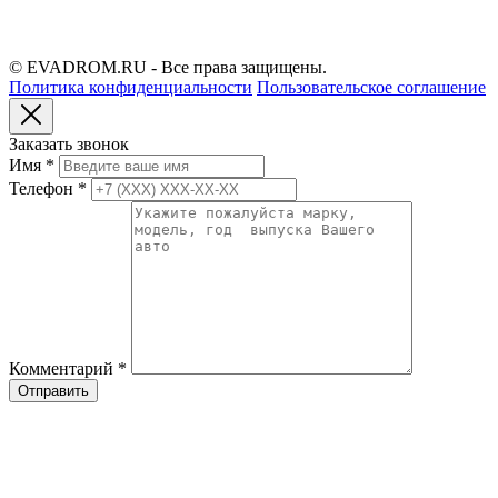
© EVADROM.RU - Все права защищены.
Политика конфиденциальности
Пользовательское соглашение
Заказать звонок
Имя
*
Телефон
*
Комментарий
*
Отправить