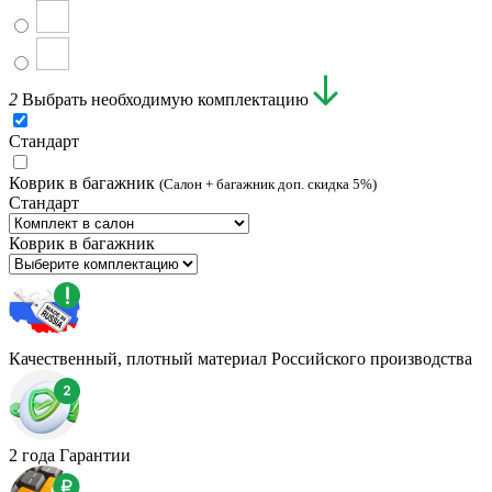
2
Выбрать необходимую комплектацию
Стандарт
Коврик в багажник
(Салон + багажник доп. скидка 5%)
Стандарт
Коврик в багажник
Качественный, плотный материал Российского производства
2 года Гарантии