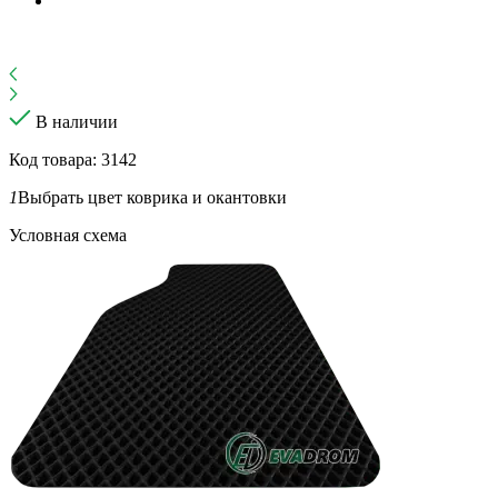
В наличии
Код товара: 3142
1
Выбрать цвет коврика и окантовки
Условная схема