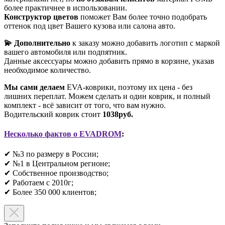
более практичнее в использовании.
Конструктор цветов
поможет Вам более точно подобрать
оттенок под цвет Вашего кузова или салона авто.
💫 Дополнительно
к заказу можно добавить логотип с маркой
вашего автомобиля или подпятник.
Данные аксессуары можно добавить прямо в корзине, указав
необходимое количество.
Мы сами делаем
EVA-коврики, поэтому их цена - без
лишних переплат. Можем сделать и один коврик, и полный
комплект - всё зависит от того, что вам нужно.
Водительский коврик стоит
1038руб.
Несколько фактов о EVADROM
:
✔ №3 по размеру в России;
✔ №1 в Центральном регионе;
✔ Собственное производство;
✔ Работаем с 2010г;
✔ Более 350 000 клиентов;​