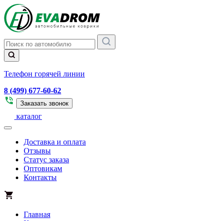
Телефон горячей линии
8 (499) 677-60-62
Заказать звонок
каталог
Доставка и оплата
Отзывы
Статус заказа
Оптовикам
Контакты
Главная