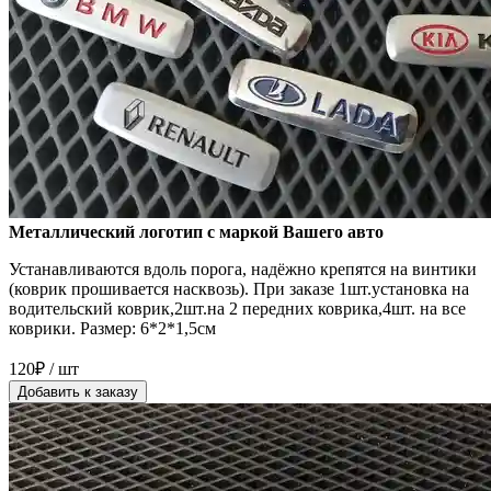
Металлический логотип с маркой Вашего авто
Устанавливаются вдоль порога, надёжно крепятся на винтики
(коврик прошивается насквозь). При заказе 1шт.установка на
водительский коврик,2шт.на 2 передних коврика,4шт. на все
коврики. Размер: 6*2*1,5см
120₽ / шт
Добавить к заказу