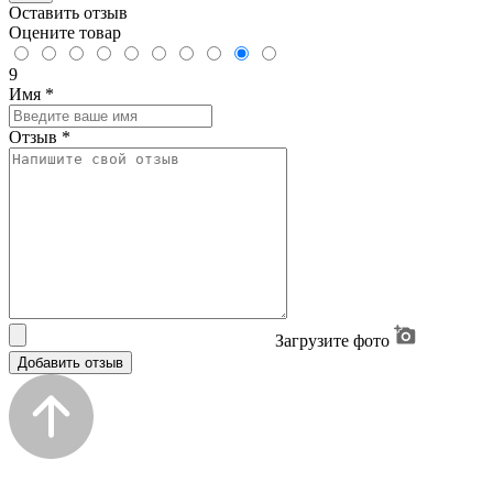
Оставить отзыв
Оцените товар
9
Имя
*
Отзыв
*
Загрузите фото
Добавить отзыв