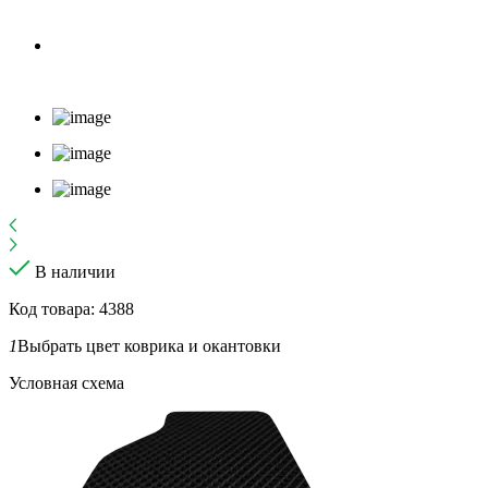
В наличии
Код товара: 4388
1
Выбрать цвет коврика и окантовки
Условная схема