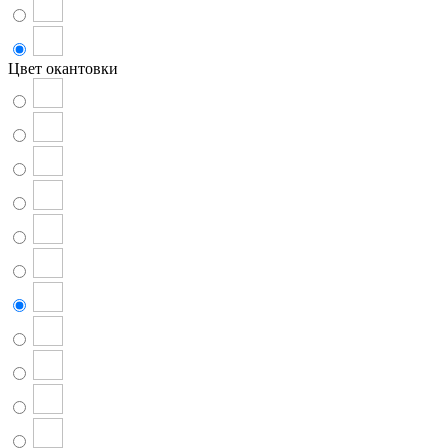
Цвет окантовки