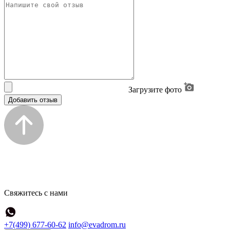
Загрузите фото
Добавить отзыв
Свяжитесь с нами
+7(499) 677-60-62
info@evadrom.ru