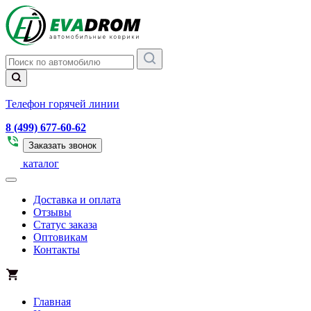
Телефон горячей линии
8 (499) 677-60-62
Заказать звонок
каталог
Доставка и оплата
Отзывы
Статус заказа
Оптовикам
Контакты
Главная