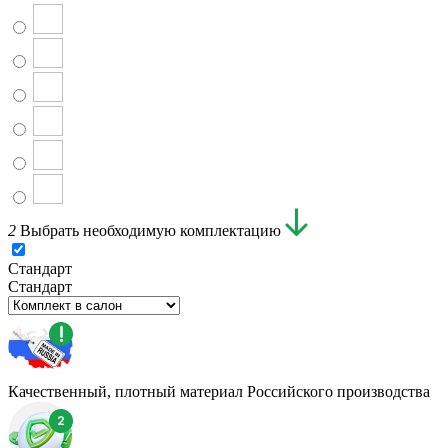
2
Выбрать необходимую комплектацию
Стандарт
Стандарт
Качественный, плотный материал Российского производства