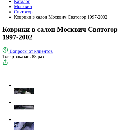
Каталог
Москвич
Святогор
Коврики в салон Москвич Cвятогор 1997-2002
Коврики в салон Москвич Cвятогор
1997-2002
Вопросы
от клиентов
Товар заказан: 88 раз