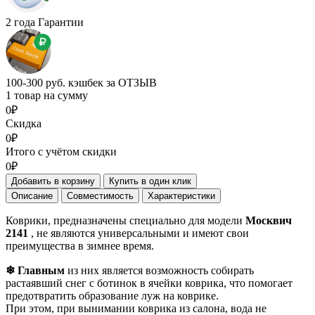
2 года Гарантии
100-300 руб. кэшбек за ОТЗЫВ
1 товар на сумму
0₽
Скидка
0₽
Итого с учётом скидки
0₽
Добавить в корзину
Купить в один клик
Описание
Совместимость
Характеристики
Коврики, предназначены специально для модели
Москвич
2141
, не являются универсальными и имеют свои
преимущества в зимнее время.
❄ Главным
из них является возможность собирать
растаявший снег с ботинок в ячейки коврика, что помогает
предотвратить образование луж на коврике.
При этом, при вынимании коврика из салона, вода не