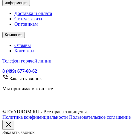
информация
Доставка и оплата
Статус заказа
Оптовикам
Компания
Отзывы
Контакты
Телефон горячей линии
8 (499) 677-60-62
Заказать звонок
Мы принимаем к оплате
© EVADROM.RU - Все права защищены.
Политика конфиденциальности
Пользовательское соглашение
Заказать звонок