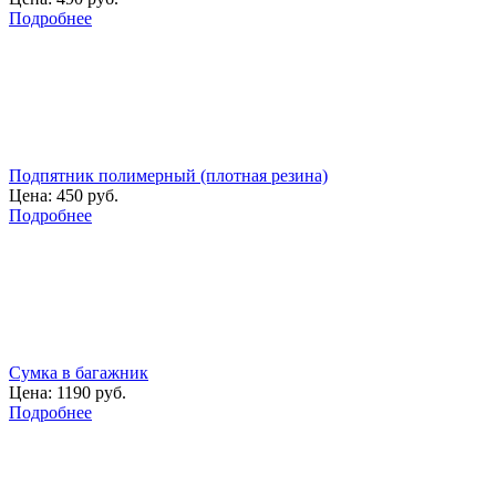
Подробнее
Подпятник полимерный (плотная резина)
Цена:
450 руб.
Подробнее
Сумка в багажник
Цена:
1190 руб.
Подробнее