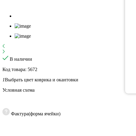
В наличии
Код товара: 5672
1
Выбрать цвет коврика и окантовки
Условная схема
Фактура(форма ячейки)