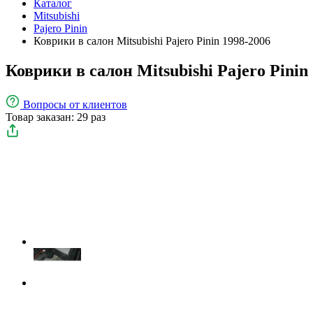
Каталог
Mitsubishi
Pajero Pinin
Коврики в салон Mitsubishi Pajero Pinin 1998-2006
Коврики в салон Mitsubishi Pajero Pinin
Вопросы
от клиентов
Товар заказан: 29 раз