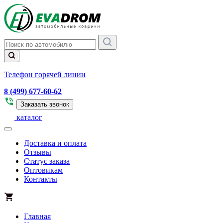
Телефон горячей линии
8 (499) 677-60-62
Заказать звонок
каталог
Доставка и оплата
Отзывы
Статус заказа
Оптовикам
Контакты
Главная