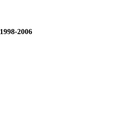
 1998-2006