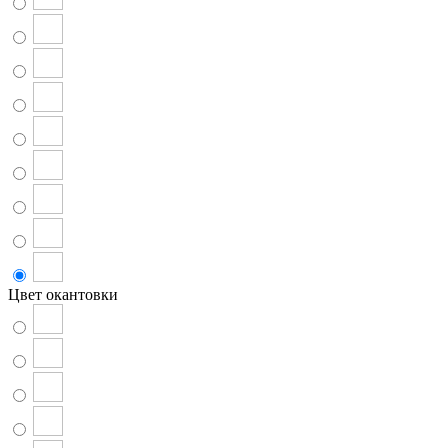
Цвет окантовки