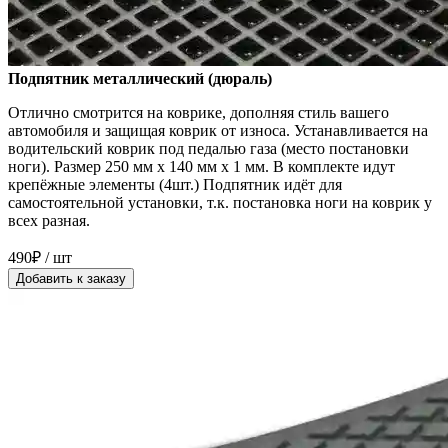
Подпятник металлический (дюраль)
Отлично смотрится на коврике, дополняя стиль вашего
автомобиля и защищая коврик от износа. Устанавливается на
водительский коврик под педалью газа (место постановки
ноги). Размер 250 мм x 140 мм x 1 мм. В комплекте идут
крепёжные элементы (4шт.) Подпятник идёт для
самостоятельной установки, т.к. постановка ноги на коврик у
всех разная.
490₽ / шт
Добавить к заказу