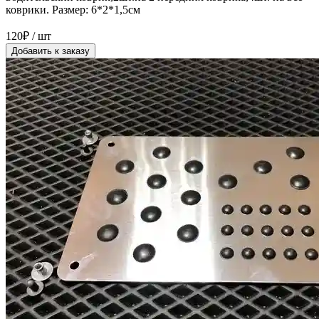
коврики. Размер: 6*2*1,5см
120₽ / шт
Добавить к заказу