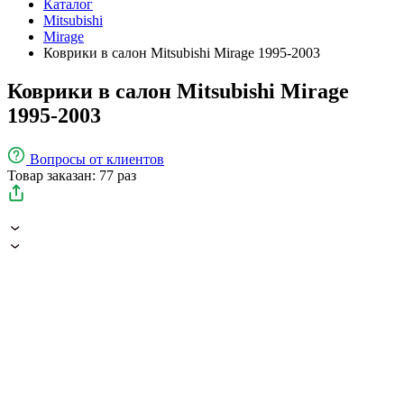
Каталог
Mitsubishi
Mirage
Коврики в салон Mitsubishi Mirage 1995-2003
Коврики в салон Mitsubishi Mirage
1995-2003
Вопросы
от клиентов
Товар заказан: 77 раз