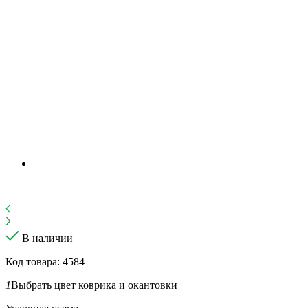
В наличии
Код товара: 4584
1
Выбрать цвет коврика и окантовки