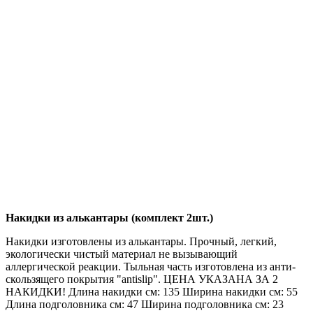
Накидки из алькантары (комплект 2шт.)
Накидки изготовлены из алькантары. Прочный, легкий,
экологически чистый материал не вызывающий
аллергической реакции. Тыльная часть изготовлена из анти-
скользящего покрытия "antislip". ЦЕНА УКАЗАНА ЗА 2
НАКИДКИ! Длина накидки см: 135 Ширина накидки см: 55
Длина подголовника см: 47 Ширина подголовника см: 23