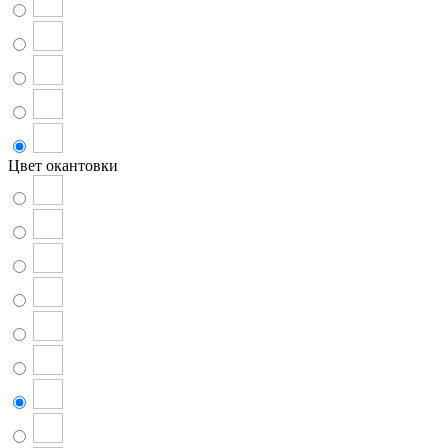
Цвет окантовки