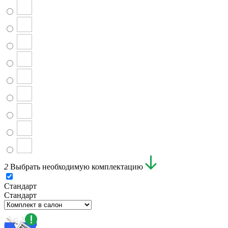
2
Выбрать необходимую комплектацию
Стандарт
Стандарт