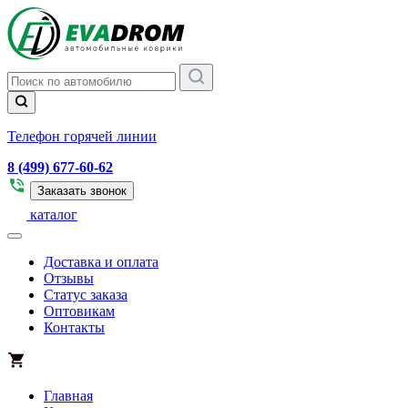
Телефон горячей линии
8 (499) 677-60-62
Заказать звонок
каталог
Доставка и оплата
Отзывы
Статус заказа
Оптовикам
Контакты
Главная