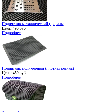
Подпятник металлический (дюраль)
Цена:
490 руб.
Подробнее
Подпятник полимерный (плотная резина)
Цена:
450 руб.
Подробнее