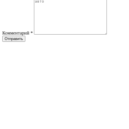
Комментарий
*
Отправить