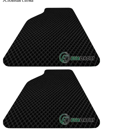
Условная схема