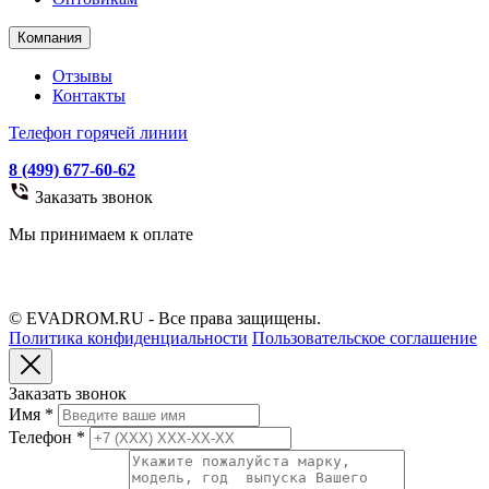
Компания
Отзывы
Контакты
Телефон горячей линии
8 (499) 677-60-62
Заказать звонок
Мы принимаем к оплате
© EVADROM.RU - Все права защищены.
Политика конфиденциальности
Пользовательское соглашение
Заказать звонок
Имя
*
Телефон
*